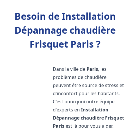
Besoin de Installation
Dépannage chaudière
Frisquet Paris ?
Dans la ville de
Paris
, les
problèmes de chaudière
peuvent être source de stress et
d'inconfort pour les habitants.
C'est pourquoi notre équipe
d'experts en
Installation
Dépannage chaudière Frisquet
Paris
est là pour vous aider.