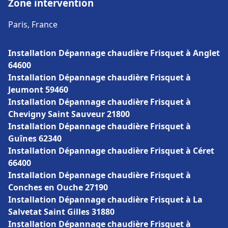
Zone intervention
Paris, France
Installation Dépannage chaudière Frisquet à Anglet
64600
Installation Dépannage chaudière Frisquet à
Jeumont 59460
Installation Dépannage chaudière Frisquet à
Chevigny Saint Sauveur 21800
Installation Dépannage chaudière Frisquet à
Guînes 62340
Installation Dépannage chaudière Frisquet à Céret
66400
Installation Dépannage chaudière Frisquet à
Conches en Ouche 27190
Installation Dépannage chaudière Frisquet à La
Salvetat Saint Gilles 31880
Installation Dépannage chaudière Frisquet à