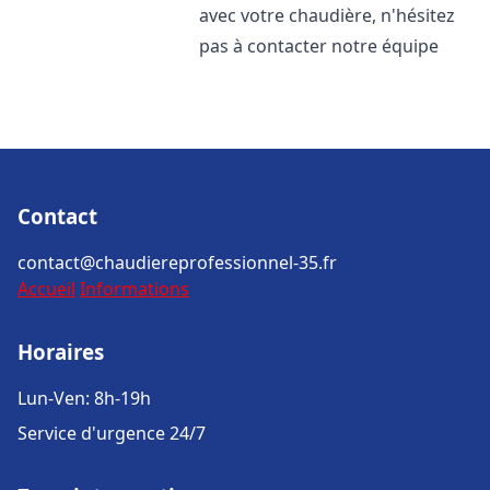
avec votre chaudière, n'hésitez
pas à contacter notre équipe
Contact
contact@chaudiereprofessionnel-35.fr
Accueil
Informations
Horaires
Lun-Ven: 8h-19h
Service d'urgence 24/7