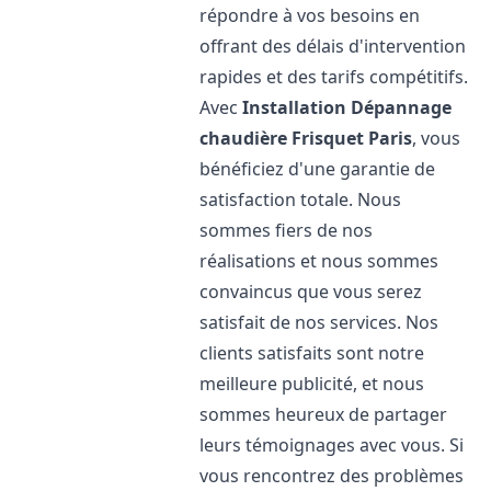
répondre à vos besoins en
offrant des délais d'intervention
rapides et des tarifs compétitifs.
Avec
Installation Dépannage
chaudière Frisquet
Paris
, vous
bénéficiez d'une garantie de
satisfaction totale. Nous
sommes fiers de nos
réalisations et nous sommes
convaincus que vous serez
satisfait de nos services. Nos
clients satisfaits sont notre
meilleure publicité, et nous
sommes heureux de partager
leurs témoignages avec vous. Si
vous rencontrez des problèmes