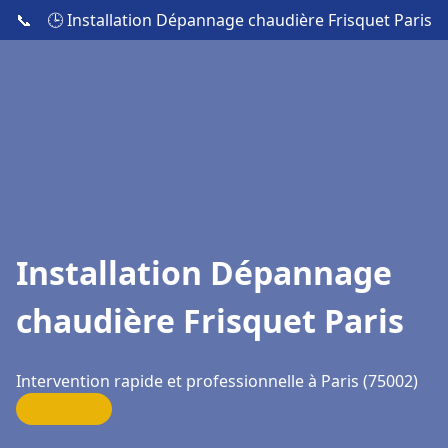
📞
🕒 Installation Dépannage chaudière Frisquet Paris
Installation Dépannage
chaudière Frisquet Paris
Intervention rapide et professionnelle à Paris (75002)