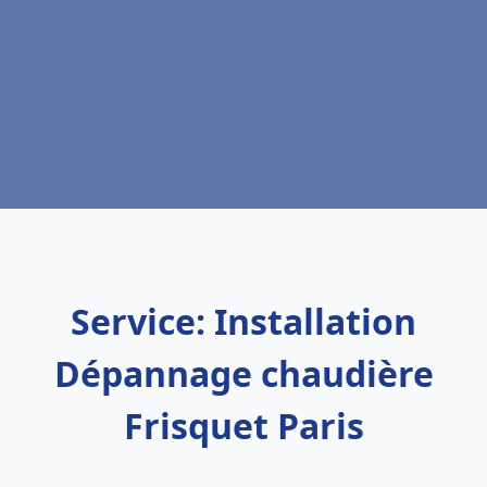
Service: Installation
Dépannage chaudière
Frisquet Paris