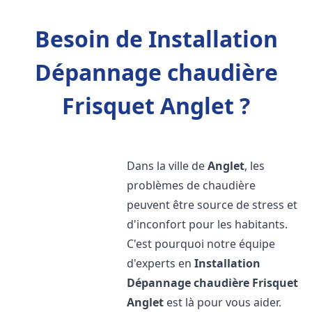
Besoin de Installation
Dépannage chaudière
Frisquet Anglet ?
Dans la ville de
Anglet
, les
problèmes de chaudière
peuvent être source de stress et
d'inconfort pour les habitants.
C'est pourquoi notre équipe
d'experts en
Installation
Dépannage chaudière Frisquet
Anglet
est là pour vous aider.