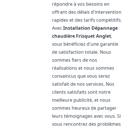
répondre à vos besoins en
offrant des délais d'intervention
rapides et des tarifs compétitifs.
Avec
Installation Dépannage
chaudière Frisquet
Anglet
,
vous bénéficiez d'une garantie
de satisfaction totale. Nous
sommes fiers de nos
réalisations et nous sommes
convaincus que vous serez
satisfait de nos services. Nos
clients satisfaits sont notre
meilleure publicité, et nous
sommes heureux de partager
leurs témoignages avec vous. Si
vous rencontrez des problèmes