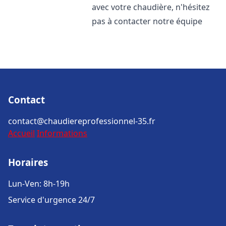
avec votre chaudière, n'hésitez
pas à contacter notre équipe
Contact
contact@chaudiereprofessionnel-35.fr
Accueil
Informations
Horaires
Lun-Ven: 8h-19h
Service d'urgence 24/7