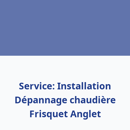
Service: Installation
Dépannage chaudière
Frisquet Anglet