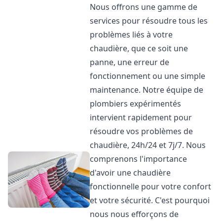
Nous offrons une gamme de
services pour résoudre tous les
problèmes liés à votre
chaudière, que ce soit une
panne, une erreur de
fonctionnement ou une simple
maintenance. Notre équipe de
plombiers expérimentés
intervient rapidement pour
résoudre vos problèmes de
chaudière, 24h/24 et 7j/7. Nous
comprenons l'importance
d'avoir une chaudière
fonctionnelle pour votre confort
et votre sécurité. C'est pourquoi
nous nous efforçons de