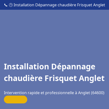
📞
🕒 Installation Dépannage chaudière Frisquet Anglet
Installation Dépannage
chaudière Frisquet Anglet
Intervention rapide et professionnelle à Anglet (64600)