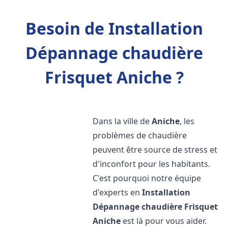
Besoin de Installation
Dépannage chaudière
Frisquet Aniche ?
Dans la ville de
Aniche
, les
problèmes de chaudière
peuvent être source de stress et
d'inconfort pour les habitants.
C'est pourquoi notre équipe
d'experts en
Installation
Dépannage chaudière Frisquet
Aniche
est là pour vous aider.