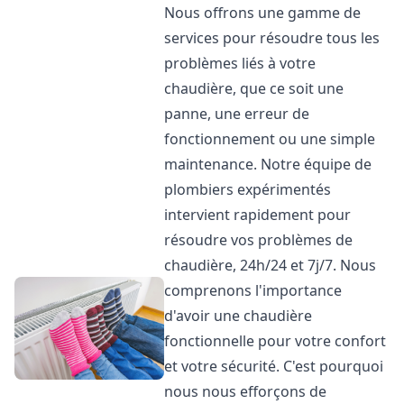
Nous offrons une gamme de
services pour résoudre tous les
problèmes liés à votre
chaudière, que ce soit une
panne, une erreur de
fonctionnement ou une simple
maintenance. Notre équipe de
plombiers expérimentés
intervient rapidement pour
résoudre vos problèmes de
chaudière, 24h/24 et 7j/7. Nous
comprenons l'importance
d'avoir une chaudière
fonctionnelle pour votre confort
et votre sécurité. C'est pourquoi
nous nous efforçons de