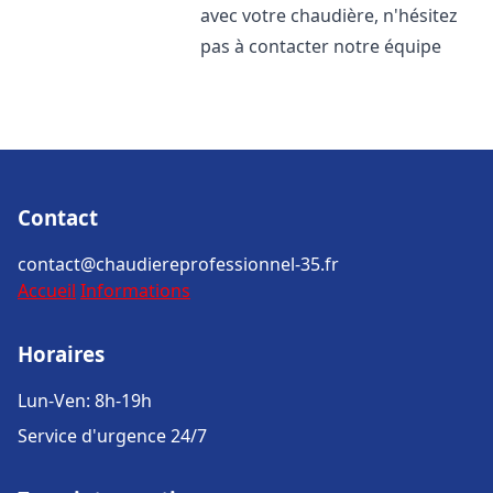
avec votre chaudière, n'hésitez
pas à contacter notre équipe
Contact
contact@chaudiereprofessionnel-35.fr
Accueil
Informations
Horaires
Lun-Ven: 8h-19h
Service d'urgence 24/7