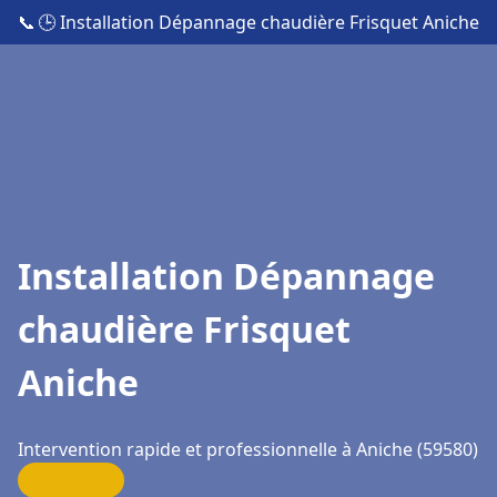
📞
🕒 Installation Dépannage chaudière Frisquet Aniche
Installation Dépannage
chaudière Frisquet
Aniche
Intervention rapide et professionnelle à Aniche (59580)