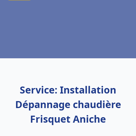
Service: Installation
Dépannage chaudière
Frisquet Aniche