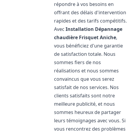
répondre à vos besoins en
offrant des délais d'intervention
rapides et des tarifs compétitifs.
Avec
Installation Dépannage
chaudière Frisquet
Aniche
,
vous bénéficiez d'une garantie
de satisfaction totale. Nous
sommes fiers de nos
réalisations et nous sommes
convaincus que vous serez
satisfait de nos services. Nos
clients satisfaits sont notre
meilleure publicité, et nous
sommes heureux de partager
leurs témoignages avec vous. Si
vous rencontrez des problèmes