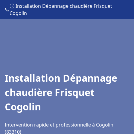
🕒 Installation Dépannage chaudière Frisquet
📞
Cogolin
Installation Dépannage
chaudière Frisquet
Cogolin
Intervention rapide et professionnelle à Cogolin
(83310)