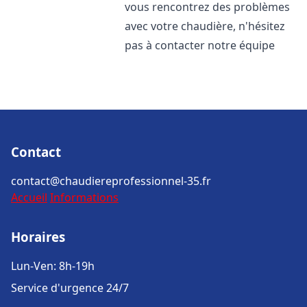
vous rencontrez des problèmes
avec votre chaudière, n'hésitez
pas à contacter notre équipe
Contact
contact@chaudiereprofessionnel-35.fr
Accueil
Informations
Horaires
Lun-Ven: 8h-19h
Service d'urgence 24/7