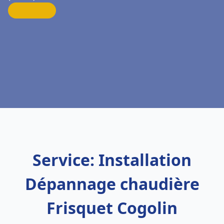
Service: Installation
Dépannage chaudière
Frisquet Cogolin