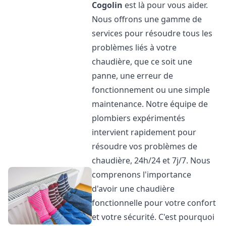
Cogolin
est là pour vous aider.
Nous offrons une gamme de
services pour résoudre tous les
problèmes liés à votre
chaudière, que ce soit une
panne, une erreur de
fonctionnement ou une simple
maintenance. Notre équipe de
plombiers expérimentés
intervient rapidement pour
résoudre vos problèmes de
chaudière, 24h/24 et 7j/7. Nous
comprenons l'importance
d'avoir une chaudière
fonctionnelle pour votre confort
et votre sécurité. C'est pourquoi