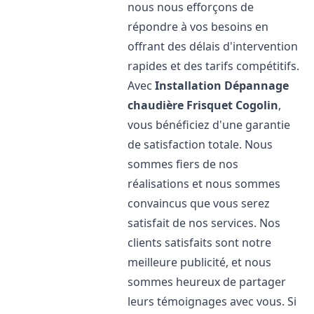
nous nous efforçons de
répondre à vos besoins en
offrant des délais d'intervention
rapides et des tarifs compétitifs.
Avec
Installation Dépannage
chaudière Frisquet
Cogolin
,
vous bénéficiez d'une garantie
de satisfaction totale. Nous
sommes fiers de nos
réalisations et nous sommes
convaincus que vous serez
satisfait de nos services. Nos
clients satisfaits sont notre
meilleure publicité, et nous
sommes heureux de partager
leurs témoignages avec vous. Si