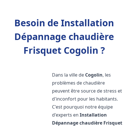
Besoin de Installation
Dépannage chaudière
Frisquet Cogolin ?
Dans la ville de
Cogolin
, les
problèmes de chaudière
peuvent être source de stress et
d'inconfort pour les habitants.
C'est pourquoi notre équipe
d'experts en
Installation
Dépannage chaudière Frisquet