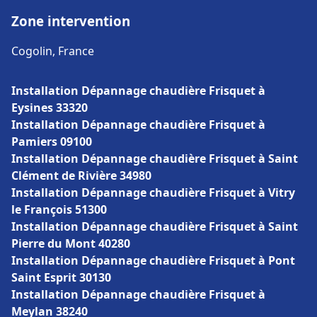
Zone intervention
Cogolin, France
Installation Dépannage chaudière Frisquet à
Eysines 33320
Installation Dépannage chaudière Frisquet à
Pamiers 09100
Installation Dépannage chaudière Frisquet à Saint
Clément de Rivière 34980
Installation Dépannage chaudière Frisquet à Vitry
le François 51300
Installation Dépannage chaudière Frisquet à Saint
Pierre du Mont 40280
Installation Dépannage chaudière Frisquet à Pont
Saint Esprit 30130
Installation Dépannage chaudière Frisquet à
Meylan 38240