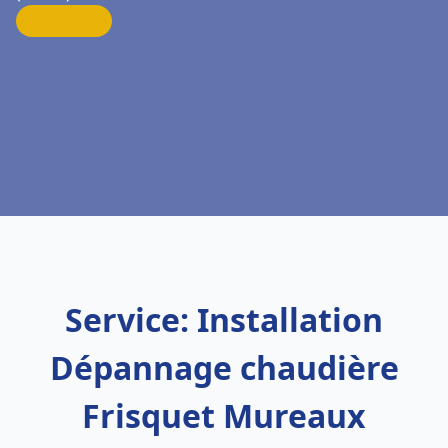
Service: Installation
Dépannage chaudière
Frisquet Mureaux