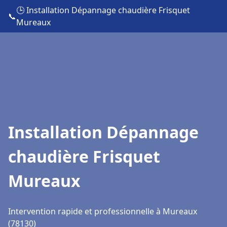
🕒 Installation Dépannage chaudière Frisquet
📞
Mureaux
Installation Dépannage
chaudière Frisquet
Mureaux
Intervention rapide et professionnelle à Mureaux
(78130)