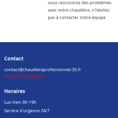
vous rencontrez des problèmes
avec votre chaudière, n'hésitez
pas à contacter notre équipe
Contact
contact@chaudiereprofessionnel-35.fr
Accueil
Informations
Horaires
Lun-Ven: 8h-19h
Service d'urgence 24/7