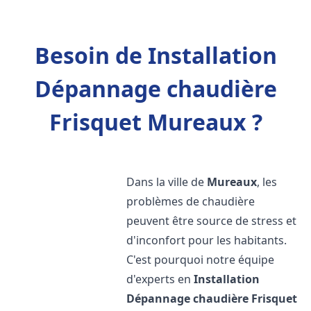
Besoin de Installation
Dépannage chaudière
Frisquet Mureaux ?
Dans la ville de
Mureaux
, les
problèmes de chaudière
peuvent être source de stress et
d'inconfort pour les habitants.
C'est pourquoi notre équipe
d'experts en
Installation
Dépannage chaudière Frisquet