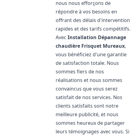
nous nous efforçons de
répondre à vos besoins en
offrant des délais d'intervention
rapides et des tarifs compétitifs.
Avec
Installation Dépannage
chaudière Frisquet
Mureaux
,
vous bénéficiez d'une garantie
de satisfaction totale. Nous
sommes fiers de nos
réalisations et nous sommes
convaincus que vous serez
satisfait de nos services. Nos
clients satisfaits sont notre
meilleure publicité, et nous
sommes heureux de partager
leurs témoignages avec vous. Si