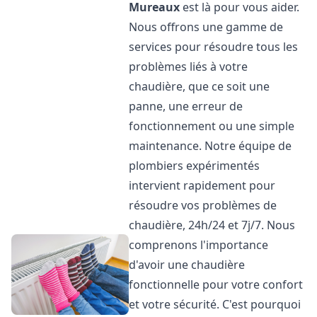
Mureaux
est là pour vous aider.
Nous offrons une gamme de
services pour résoudre tous les
problèmes liés à votre
chaudière, que ce soit une
panne, une erreur de
fonctionnement ou une simple
maintenance. Notre équipe de
plombiers expérimentés
intervient rapidement pour
résoudre vos problèmes de
chaudière, 24h/24 et 7j/7. Nous
comprenons l'importance
d'avoir une chaudière
fonctionnelle pour votre confort
et votre sécurité. C'est pourquoi