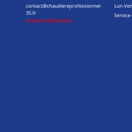
contact@chaudiereprofessionnel-
Lun-Ven
35.fr
Service
Accueil
Informations