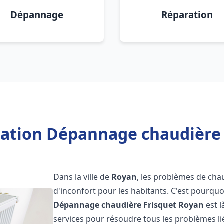
Dépannage
Réparation
llation Dépannage chaudière 
Dans la ville de
Royan
, les problèmes de cha
d'inconfort pour les habitants. C'est pourqu
Dépannage chaudière Frisquet
Royan
est 
services pour résoudre tous les problèmes li