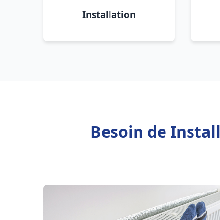
Installation
Besoin de Insta