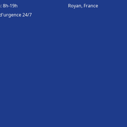
: 8h-19h
Royan, France
 d'urgence 24/7