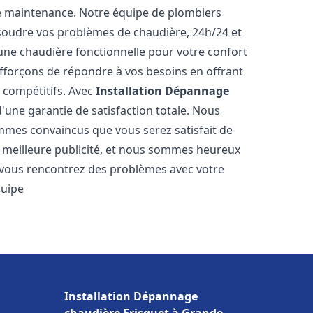
e maintenance. Notre équipe de plombiers
soudre vos problèmes de chaudière, 24h/24 et
une chaudière fonctionnelle pour votre confort
efforçons de répondre à vos besoins en offrant
s compétitifs. Avec
Installation Dépannage
d'une garantie de satisfaction totale. Nous
mmes convaincus que vous serez satisfait de
re meilleure publicité, et nous sommes heureux
 vous rencontrez des problèmes avec votre
quipe
Installation Dépannage