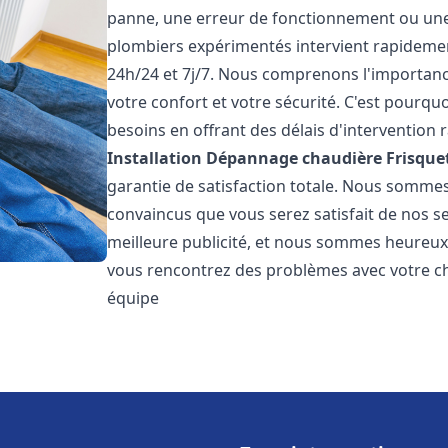
panne, une erreur de fonctionnement ou un
plombiers expérimentés intervient rapideme
24h/24 et 7j/7. Nous comprenons l'importanc
votre confort et votre sécurité. C'est pourq
besoins en offrant des délais d'intervention r
Installation Dépannage chaudière Frisque
garantie de satisfaction totale. Nous somme
convaincus que vous serez satisfait de nos ser
meilleure publicité, et nous sommes heureux
vous rencontrez des problèmes avec votre ch
équipe