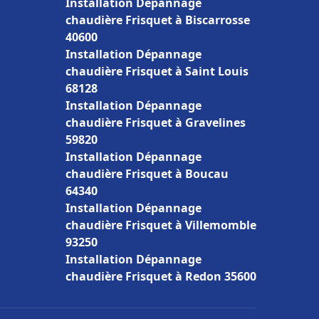
Installation Dépannage
chaudière Frisquet à Biscarrosse
40600
Installation Dépannage
chaudière Frisquet à Saint Louis
68128
Installation Dépannage
chaudière Frisquet à Gravelines
59820
Installation Dépannage
chaudière Frisquet à Boucau
64340
Installation Dépannage
chaudière Frisquet à Villemomble
93250
Installation Dépannage
chaudière Frisquet à Redon 35600