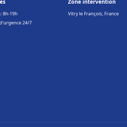
es
Zone intervention
: 8h-19h
Vitry le François, France
 d'urgence 24/7