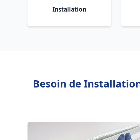
Installation
Besoin de Installatio