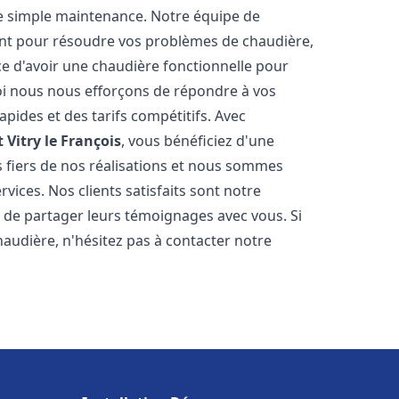
e simple maintenance. Notre équipe de
nt pour résoudre vos problèmes de chaudière,
e d'avoir une chaudière fonctionnelle pour
uoi nous nous efforçons de répondre à vos
apides et des tarifs compétitifs. Avec
t
Vitry le François
, vous bénéficiez d'une
s fiers de nos réalisations et nous sommes
vices. Nos clients satisfaits sont notre
 de partager leurs témoignages avec vous. Si
audière, n'hésitez pas à contacter notre