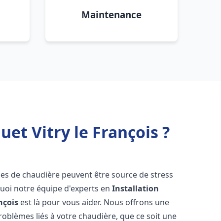
Maintenance
et Vitry le François ?
mes de chaudière peuvent être source de stress
quoi notre équipe d'experts en
Installation
nçois
est là pour vous aider. Nous offrons une
oblèmes liés à votre chaudière, que ce soit une