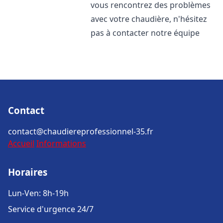
vous rencontrez des problèmes
avec votre chaudière, n'hésitez
pas à contacter notre équipe
Contact
contact@chaudiereprofessionnel-35.fr
Accueil
Informations
Horaires
Lun-Ven: 8h-19h
Service d'urgence 24/7