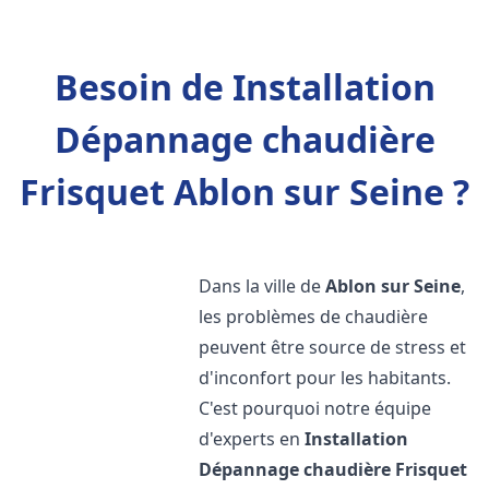
Besoin de Installation
Dépannage chaudière
Frisquet Ablon sur Seine ?
Dans la ville de
Ablon sur Seine
,
les problèmes de chaudière
peuvent être source de stress et
d'inconfort pour les habitants.
C'est pourquoi notre équipe
d'experts en
Installation
Dépannage chaudière Frisquet