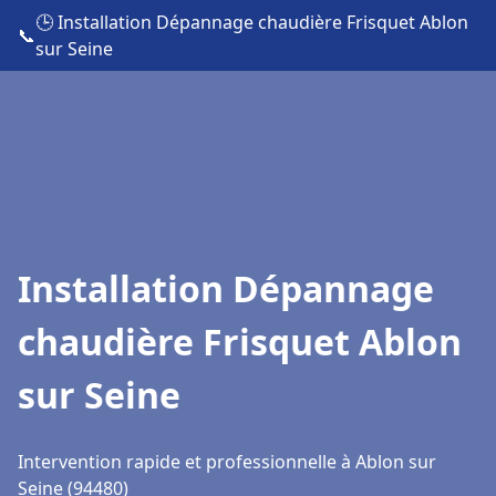
🕒 Installation Dépannage chaudière Frisquet Ablon
📞
sur Seine
Installation Dépannage
chaudière Frisquet Ablon
sur Seine
Intervention rapide et professionnelle à Ablon sur
Seine (94480)