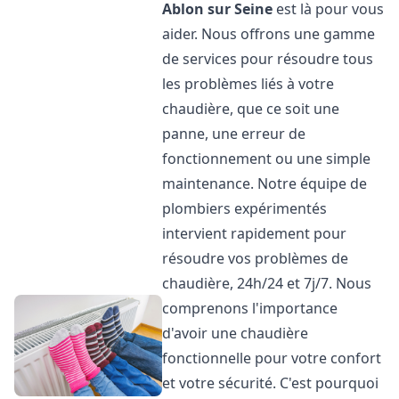
Ablon sur Seine
est là pour vous
aider. Nous offrons une gamme
de services pour résoudre tous
les problèmes liés à votre
chaudière, que ce soit une
panne, une erreur de
fonctionnement ou une simple
maintenance. Notre équipe de
plombiers expérimentés
intervient rapidement pour
résoudre vos problèmes de
chaudière, 24h/24 et 7j/7. Nous
comprenons l'importance
d'avoir une chaudière
fonctionnelle pour votre confort
et votre sécurité. C'est pourquoi