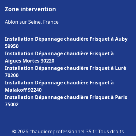
Zone intervention
Ablon sur Seine, France
Installation Dépannage chaudière Frisquet à Auby
59950
Installation Dépannage chaudière Frisquet à
Aigues Mortes 30220
Installation Dépannage chaudière Frisquet à Luré
70200
Installation Dépannage chaudière Frisquet à
Malakoff 92240
Installation Dépannage chaudière Frisquet à Paris
75002
© 2026 chaudiereprofessionnel-35.fr. Tous droits