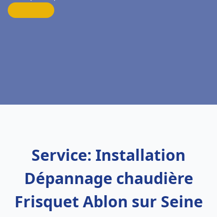
Service: Installation
Dépannage chaudière
Frisquet Ablon sur Seine