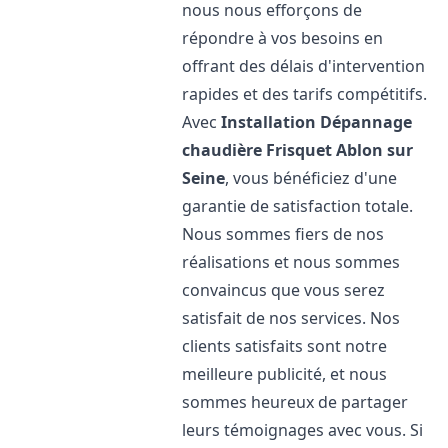
nous nous efforçons de
répondre à vos besoins en
offrant des délais d'intervention
rapides et des tarifs compétitifs.
Avec
Installation Dépannage
chaudière Frisquet
Ablon sur
Seine
, vous bénéficiez d'une
garantie de satisfaction totale.
Nous sommes fiers de nos
réalisations et nous sommes
convaincus que vous serez
satisfait de nos services. Nos
clients satisfaits sont notre
meilleure publicité, et nous
sommes heureux de partager
leurs témoignages avec vous. Si