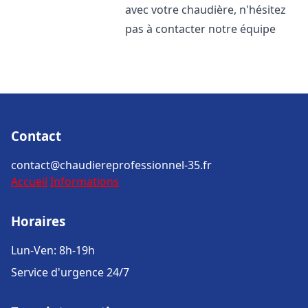
avec votre chaudière, n'hésitez
pas à contacter notre équipe
Contact
contact@chaudiereprofessionnel-35.fr
Accueil
Informations
Horaires
Lun-Ven: 8h-19h
Service d'urgence 24/7