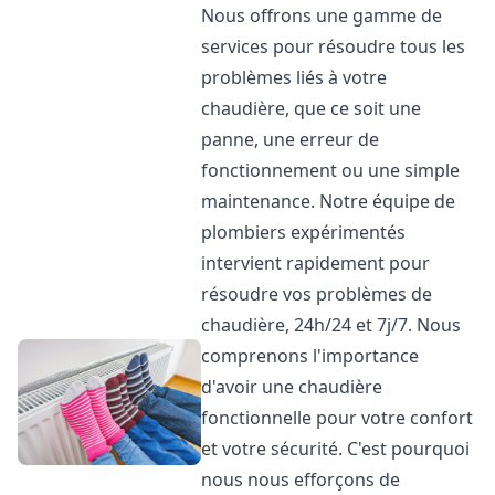
Nous offrons une gamme de
services pour résoudre tous les
problèmes liés à votre
chaudière, que ce soit une
panne, une erreur de
fonctionnement ou une simple
maintenance. Notre équipe de
plombiers expérimentés
intervient rapidement pour
résoudre vos problèmes de
chaudière, 24h/24 et 7j/7. Nous
comprenons l'importance
d'avoir une chaudière
fonctionnelle pour votre confort
et votre sécurité. C'est pourquoi
nous nous efforçons de