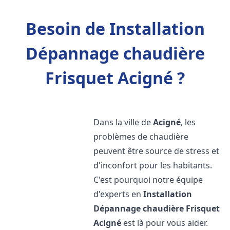
Besoin de Installation
Dépannage chaudière
Frisquet Acigné ?
Dans la ville de
Acigné
, les
problèmes de chaudière
peuvent être source de stress et
d'inconfort pour les habitants.
C'est pourquoi notre équipe
d'experts en
Installation
Dépannage chaudière Frisquet
Acigné
est là pour vous aider.