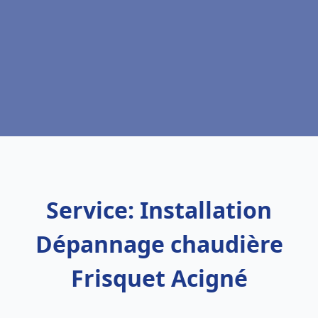
Service: Installation
Dépannage chaudière
Frisquet Acigné