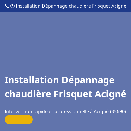
📞
🕒 Installation Dépannage chaudière Frisquet Acigné
Installation Dépannage
chaudière Frisquet Acigné
Intervention rapide et professionnelle à Acigné (35690)