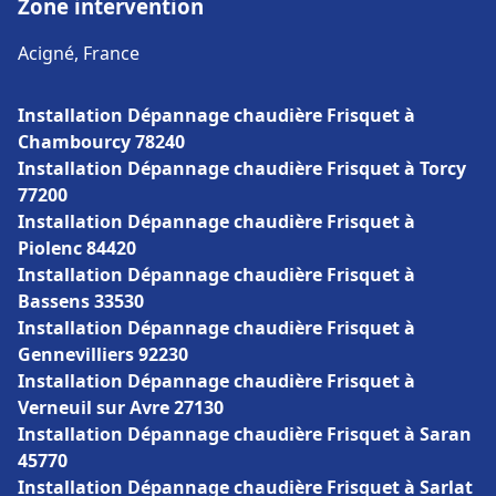
Zone intervention
Acigné, France
Installation Dépannage chaudière Frisquet à
Chambourcy 78240
Installation Dépannage chaudière Frisquet à Torcy
77200
Installation Dépannage chaudière Frisquet à
Piolenc 84420
Installation Dépannage chaudière Frisquet à
Bassens 33530
Installation Dépannage chaudière Frisquet à
Gennevilliers 92230
Installation Dépannage chaudière Frisquet à
Verneuil sur Avre 27130
Installation Dépannage chaudière Frisquet à Saran
45770
Installation Dépannage chaudière Frisquet à Sarlat