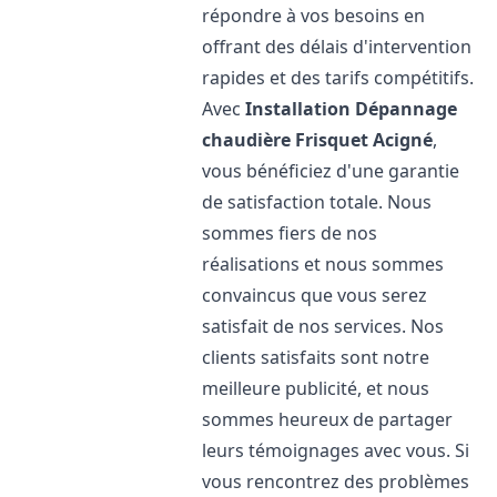
répondre à vos besoins en
offrant des délais d'intervention
rapides et des tarifs compétitifs.
Avec
Installation Dépannage
chaudière Frisquet
Acigné
,
vous bénéficiez d'une garantie
de satisfaction totale. Nous
sommes fiers de nos
réalisations et nous sommes
convaincus que vous serez
satisfait de nos services. Nos
clients satisfaits sont notre
meilleure publicité, et nous
sommes heureux de partager
leurs témoignages avec vous. Si
vous rencontrez des problèmes