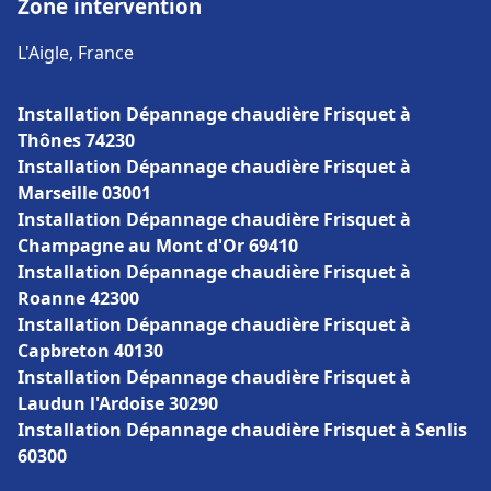
Zone intervention
L'Aigle, France
Installation Dépannage chaudière Frisquet à
Thônes 74230
Installation Dépannage chaudière Frisquet à
Marseille 03001
Installation Dépannage chaudière Frisquet à
Champagne au Mont d'Or 69410
Installation Dépannage chaudière Frisquet à
Roanne 42300
Installation Dépannage chaudière Frisquet à
Capbreton 40130
Installation Dépannage chaudière Frisquet à
Laudun l'Ardoise 30290
Installation Dépannage chaudière Frisquet à Senlis
60300