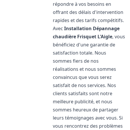
répondre à vos besoins en
offrant des délais d'intervention
rapides et des tarifs compétitifs.
Avec
Installation Dépannage
chaudière Frisquet
L'Aigle
, vous
bénéficiez d'une garantie de
satisfaction totale. Nous
sommes fiers de nos
réalisations et nous sommes
convaincus que vous serez
satisfait de nos services. Nos
clients satisfaits sont notre
meilleure publicité, et nous
sommes heureux de partager
leurs témoignages avec vous. Si
vous rencontrez des problèmes