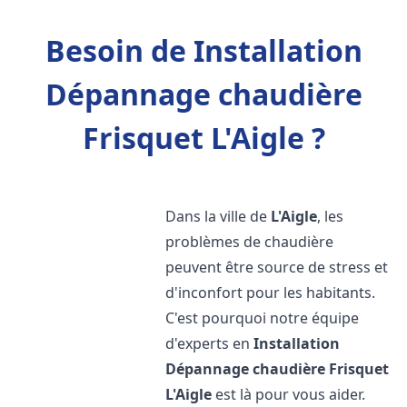
Besoin de Installation
Dépannage chaudière
Frisquet L'Aigle ?
Dans la ville de
L'Aigle
, les
problèmes de chaudière
peuvent être source de stress et
d'inconfort pour les habitants.
C'est pourquoi notre équipe
d'experts en
Installation
Dépannage chaudière Frisquet
L'Aigle
est là pour vous aider.