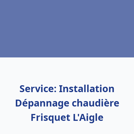
Service: Installation
Dépannage chaudière
Frisquet L'Aigle