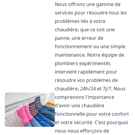
Nous offrons une gamme de
services pour résoudre tous les
problèmes liés à votre
chaudière, que ce soit une
panne, une erreur de
fonctionnement ou une simple
maintenance. Notre équipe de
plombiers expérimentés
intervient rapidement pour
résoudre vos problèmes de
chaudière, 24h/24 et 7j/7. Nous
comprenons l'importance
d'avoir une chaudière
fonctionnelle pour votre confort
et votre sécurité. C'est pourquoi
nous nous efforçons de