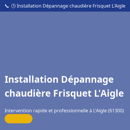
📞
🕒 Installation Dépannage chaudière Frisquet L'Aigle
Installation Dépannage
chaudière Frisquet L'Aigle
Intervention rapide et professionnelle à L'Aigle (61300)