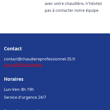
avec votre chaudière, n'hésitez
pas à contacter notre équipe
Contact
contact@chaudiereprofessionnel-35.fr
Accueil
Informations
Horaires
Lun-Ven: 8h-19h
Service d'urgence 24/7