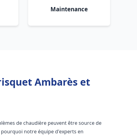
Maintenance
risquet Ambarès et
oblèmes de chaudière peuvent être source de
st pourquoi notre équipe d'experts en