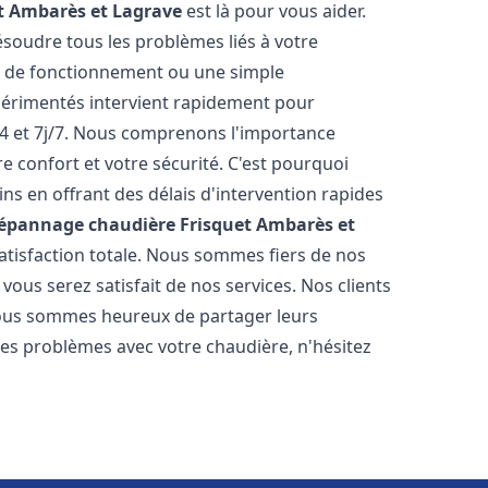
t
Ambarès et Lagrave
est là pour vous aider.
oudre tous les problèmes liés à votre
r de fonctionnement ou une simple
érimentés intervient rapidement pour
4 et 7j/7. Nous comprenons l'importance
e confort et votre sécurité. C'est pourquoi
s en offrant des délais d'intervention rapides
Dépannage chaudière Frisquet
Ambarès et
satisfaction totale. Nous sommes fiers de nos
ous serez satisfait de nos services. Nos clients
t nous sommes heureux de partager leurs
es problèmes avec votre chaudière, n'hésitez