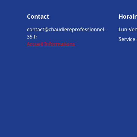
Contact
Horair
contact@chaudiereprofessionnel-
Lun-Ven
35.fr
Service
Accueil
Informations