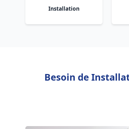
Installation
Besoin de Install