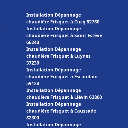
Installation Dépannage
chaudière Frisquet à Cucq 62780
e
Installation Dépannage
chaudière Frisquet à Saint Estève
66240
Installation Dépannage
chaudière Frisquet à Luynes
37230
Installation Dépannage
chaudière Frisquet à Escaudain
59124
Installation Dépannage
chaudière Frisquet à Liévin 62800
Installation Dépannage
chaudière Frisquet à Caussade
82300
Installation Dépannage