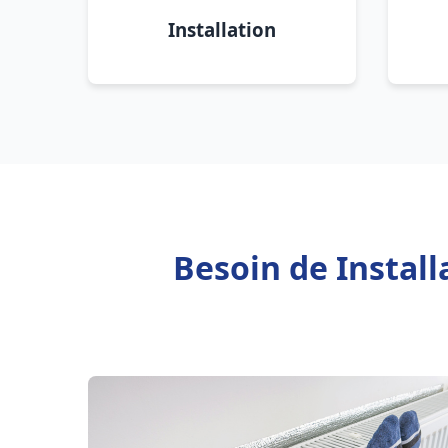
Installation
Besoin de Instal