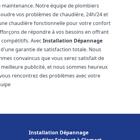
e maintenance. Notre équipe de plombiers
soudre vos problèmes de chaudière, 24h/24 et
une chaudière fonctionnelle pour votre confort
efforçons de répondre à vos besoins en offrant
s compétitifs. Avec
Installation Dépannage
 d'une garantie de satisfaction totale. Nous
mmes convaincus que vous serez satisfait de
re meilleure publicité, et nous sommes heureux
 vous rencontrez des problèmes avec votre
quipe
Installation Dépannage