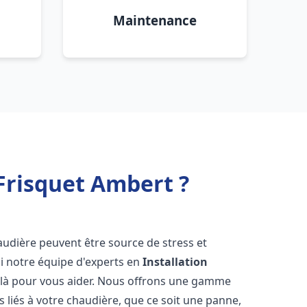
Maintenance
Frisquet Ambert ?
audière peuvent être source de stress et
oi notre équipe d'experts en
Installation
 là pour vous aider. Nous offrons une gamme
 liés à votre chaudière, que ce soit une panne,