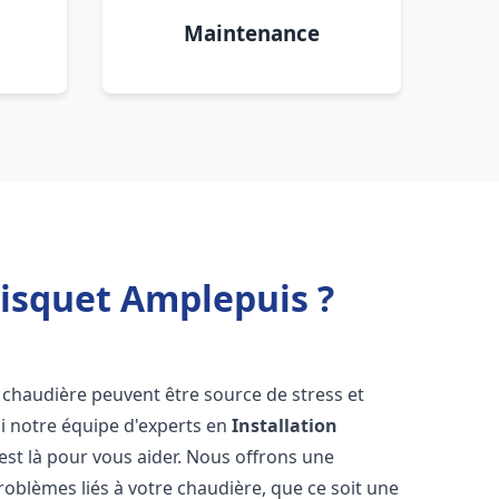
Maintenance
risquet Amplepuis ?
 chaudière peuvent être source de stress et
oi notre équipe d'experts en
Installation
est là pour vous aider. Nous offrons une
oblèmes liés à votre chaudière, que ce soit une