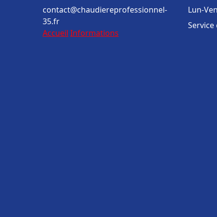
contact@chaudiereprofessionnel-
Lun-Ven
35.fr
Service
Accueil
Informations