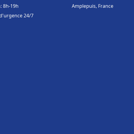
: 8h-19h
Amplepuis, France
 d'urgence 24/7