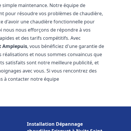
e simple maintenance. Notre équipe de
nt pour résoudre vos problèmes de chaudière,
e d'avoir une chaudière fonctionnelle pour
uoi nous nous efforçons de répondre à vos
apides et des tarifs compétitifs. Avec
t
Amplepuis
, vous bénéficiez d'une garantie de
os réalisations et nous sommes convaincus que
ts satisfaits sont notre meilleure publicité, et
ignages avec vous. Si vous rencontrez des
as à contacter notre équipe
Installation Dépannage