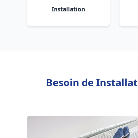
Installation
Besoin de Installa