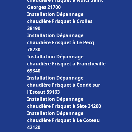
chaudière Frisquet à Nuits Saint
Georges 21700
Installation Dépannage
chaudière Frisquet à Crolles
38190
Installation Dépannage
chaudière Frisquet à Le Pecq
78230
Installation Dépannage
chaudière Frisquet à Francheville
69340
Installation Dépannage
chaudière Frisquet à Condé sur
l'Escaut 59163
Installation Dépannage
chaudière Frisquet à Sète 34200
Installation Dépannage
chaudière Frisquet à Le Coteau
42120