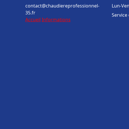
contact@chaudiereprofessionnel-
Lun-Ven
35.fr
Service
Accueil
Informations