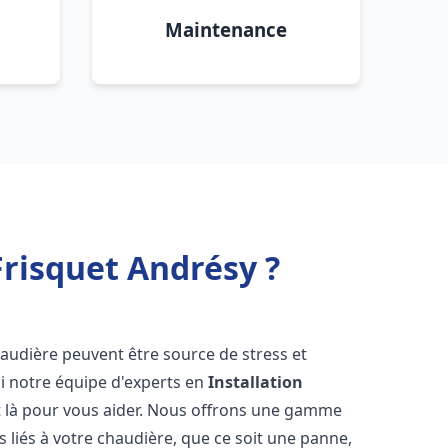
Maintenance
risquet Andrésy ?
haudière peuvent être source de stress et
oi notre équipe d'experts en
Installation
 là pour vous aider. Nous offrons une gamme
 liés à votre chaudière, que ce soit une panne,