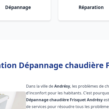
Dépannage
Réparation
lation Dépannage chaudière F
Dans la ville de
Andrésy
, les problèmes de c
d'inconfort pour les habitants. C'est pourqu
Dépannage chaudière Frisquet
Andrésy
est
de services pour résoudre tous les problèmes