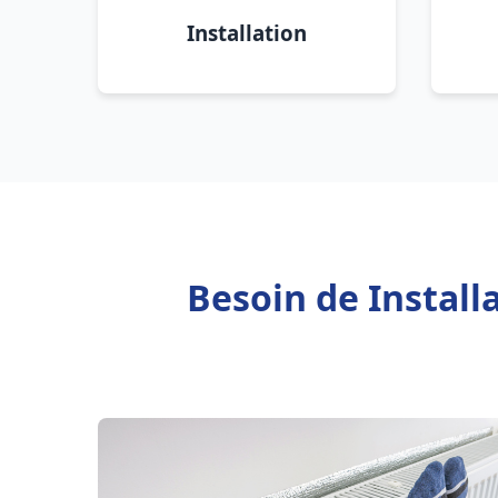
Installation
Besoin de Instal