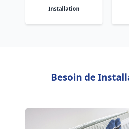
Installation
Besoin de Instal