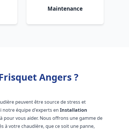
Maintenance
Frisquet Angers ?
udière peuvent être source de stress et
oi notre équipe d'experts en
Installation
là pour vous aider. Nous offrons une gamme de
és à votre chaudière, que ce soit une panne,