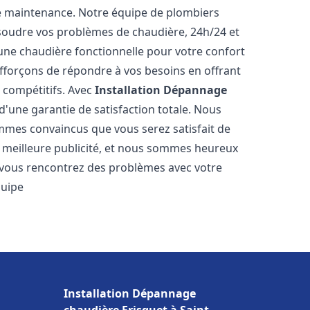
e maintenance. Notre équipe de plombiers
soudre vos problèmes de chaudière, 24h/24 et
une chaudière fonctionnelle pour votre confort
efforçons de répondre à vos besoins en offrant
s compétitifs. Avec
Installation Dépannage
 d'une garantie de satisfaction totale. Nous
mmes convaincus que vous serez satisfait de
re meilleure publicité, et nous sommes heureux
 vous rencontrez des problèmes avec votre
quipe
Installation Dépannage