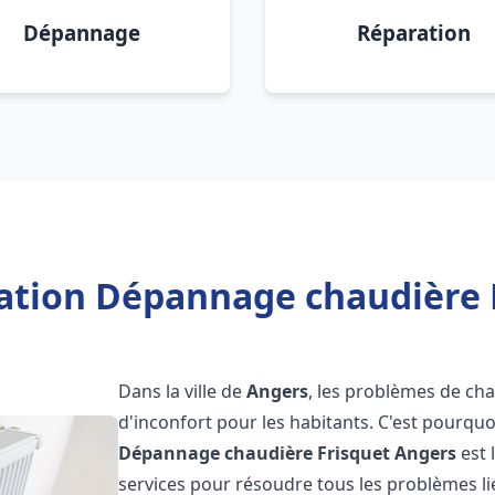
Dépannage
Réparation
lation Dépannage chaudière 
Dans la ville de
Angers
, les problèmes de cha
d'inconfort pour les habitants. C'est pourqu
Dépannage chaudière Frisquet
Angers
est 
services pour résoudre tous les problèmes li