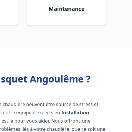
Maintenance
risquet Angoulême ?
e chaudière peuvent être source de stress et
oi notre équipe d'experts en
Installation
e
est là pour vous aider. Nous offrons une
oblèmes liés à votre chaudière, que ce soit une