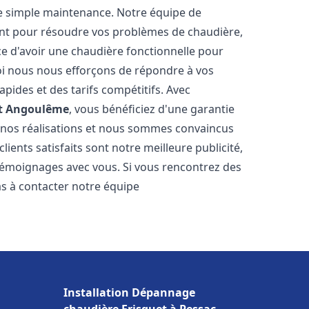
e simple maintenance. Notre équipe de
nt pour résoudre vos problèmes de chaudière,
e d'avoir une chaudière fonctionnelle pour
uoi nous nous efforçons de répondre à vos
apides et des tarifs compétitifs. Avec
t
Angoulême
, vous bénéficiez d'une garantie
e nos réalisations et nous sommes convaincus
lients satisfaits sont notre meilleure publicité,
émoignages avec vous. Si vous rencontrez des
as à contacter notre équipe
Installation Dépannage