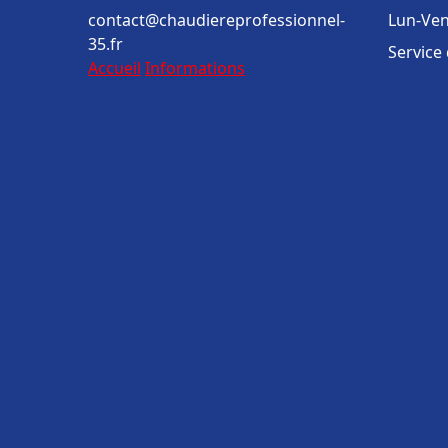
contact@chaudiereprofessionnel-
Lun-Ven
35.fr
Service
Accueil
Informations