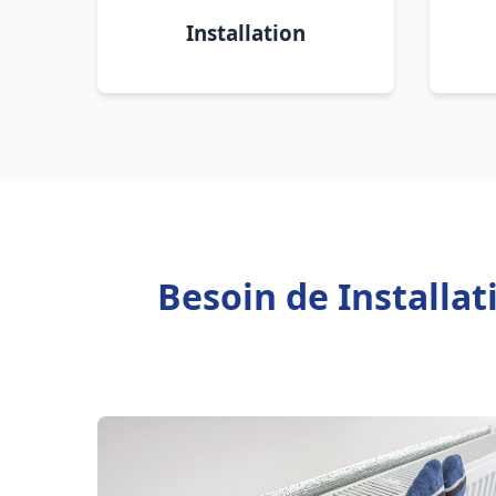
Installation
Besoin de Installa