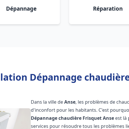
Dépannage
Réparation
llation Dépannage chaudière
Dans la ville de
Anse
, les problèmes de chaud
d'inconfort pour les habitants. C'est pourqu
Dépannage chaudière Frisquet
Anse
est là
services pour résoudre tous les problèmes li