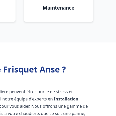
Maintenance
 Frisquet Anse ?
ière peuvent être source de stress et
oi notre équipe d'experts en
Installation
 pour vous aider. Nous offrons une gamme de
és à votre chaudière, que ce soit une panne,