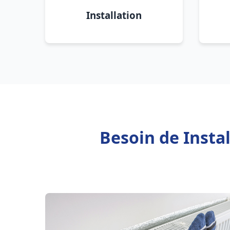
Installation
Besoin de Insta