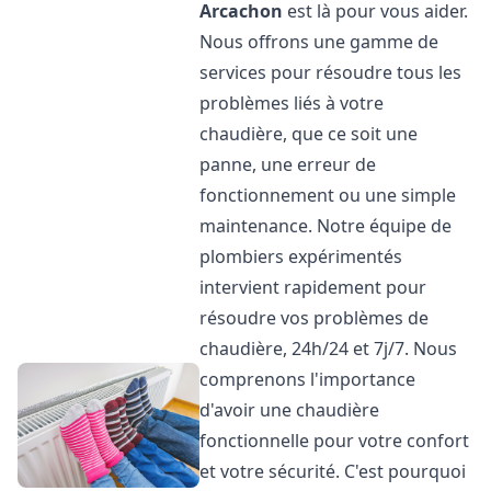
Arcachon
est là pour vous aider.
Nous offrons une gamme de
services pour résoudre tous les
problèmes liés à votre
chaudière, que ce soit une
panne, une erreur de
fonctionnement ou une simple
maintenance. Notre équipe de
plombiers expérimentés
intervient rapidement pour
résoudre vos problèmes de
chaudière, 24h/24 et 7j/7. Nous
comprenons l'importance
d'avoir une chaudière
fonctionnelle pour votre confort
et votre sécurité. C'est pourquoi