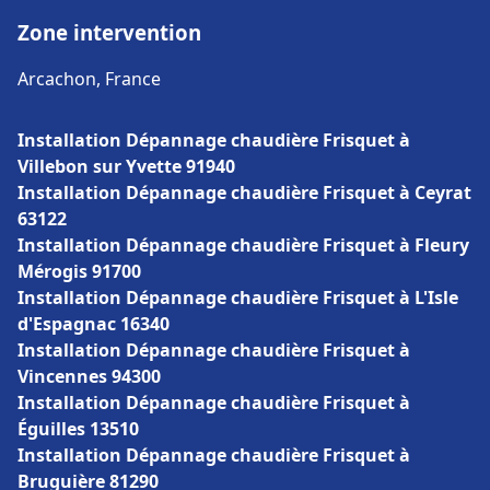
Zone intervention
Arcachon, France
Installation Dépannage chaudière Frisquet à
Villebon sur Yvette 91940
Installation Dépannage chaudière Frisquet à Ceyrat
63122
Installation Dépannage chaudière Frisquet à Fleury
Mérogis 91700
Installation Dépannage chaudière Frisquet à L'Isle
d'Espagnac 16340
Installation Dépannage chaudière Frisquet à
Vincennes 94300
Installation Dépannage chaudière Frisquet à
Éguilles 13510
Installation Dépannage chaudière Frisquet à
Bruguière 81290