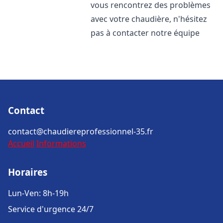
vous rencontrez des problèmes
avec votre chaudière, n'hésitez
pas à contacter notre équipe
Contact
contact@chaudiereprofessionnel-35.fr
Accueil
Informations
Horaires
Lun-Ven: 8h-19h
Service d'urgence 24/7