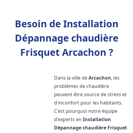
Besoin de Installation
Dépannage chaudière
Frisquet Arcachon ?
Dans la ville de
Arcachon
, les
problèmes de chaudière
peuvent être source de stress et
d'inconfort pour les habitants.
C'est pourquoi notre équipe
d'experts en
Installation
Dépannage chaudière Frisquet