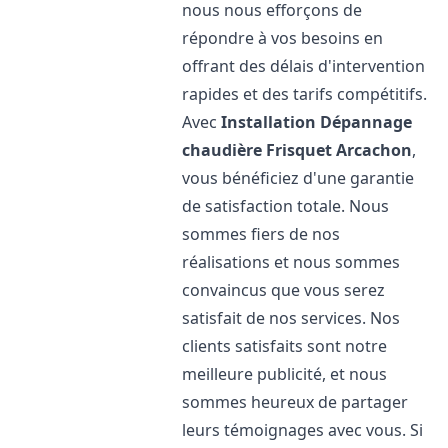
nous nous efforçons de
répondre à vos besoins en
offrant des délais d'intervention
rapides et des tarifs compétitifs.
Avec
Installation Dépannage
chaudière Frisquet
Arcachon
,
vous bénéficiez d'une garantie
de satisfaction totale. Nous
sommes fiers de nos
réalisations et nous sommes
convaincus que vous serez
satisfait de nos services. Nos
clients satisfaits sont notre
meilleure publicité, et nous
sommes heureux de partager
leurs témoignages avec vous. Si