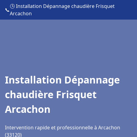
🕒 Installation Dépannage chaudière Frisquet
📞
Arcachon
Installation Dépannage
chaudière Frisquet
Arcachon
Intervention rapide et professionnelle à Arcachon
(33120)