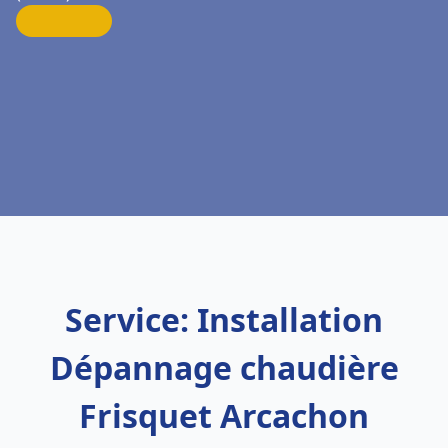
Service: Installation
Dépannage chaudière
Frisquet Arcachon