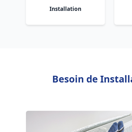
Installation
Besoin de Instal