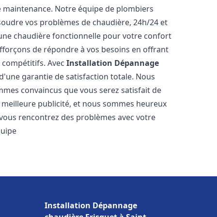
e maintenance. Notre équipe de plombiers
soudre vos problèmes de chaudière, 24h/24 et
une chaudière fonctionnelle pour votre confort
efforçons de répondre à vos besoins en offrant
s compétitifs. Avec
Installation Dépannage
 d'une garantie de satisfaction totale. Nous
mmes convaincus que vous serez satisfait de
re meilleure publicité, et nous sommes heureux
 vous rencontrez des problèmes avec votre
quipe
Installation Dépannage