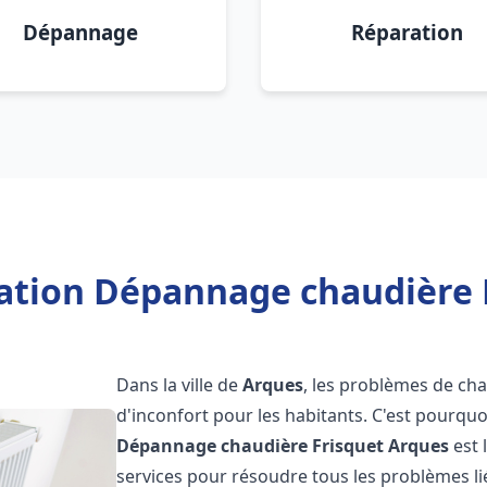
Dépannage
Réparation
lation Dépannage chaudière 
Dans la ville de
Arques
, les problèmes de cha
d'inconfort pour les habitants. C'est pourqu
Dépannage chaudière Frisquet
Arques
est 
services pour résoudre tous les problèmes li