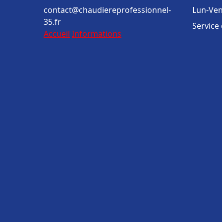
contact@chaudiereprofessionnel-
Lun-Ven
35.fr
Service
Accueil
Informations