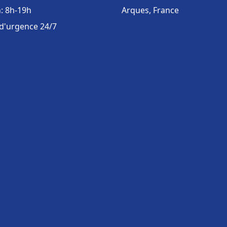
: 8h-19h
Arques, France
 d'urgence 24/7