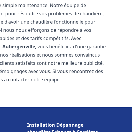
e simple maintenance. Notre équipe de
nt pour résoudre vos problèmes de chaudière,
e d'avoir une chaudière fonctionnelle pour
uoi nous nous efforçons de répondre à vos
apides et des tarifs compétitifs. Avec
t
Aubergenville
, vous bénéficiez d'une garantie
e nos réalisations et nous sommes convaincus
lients satisfaits sont notre meilleure publicité,
émoignages avec vous. Si vous rencontrez des
as à contacter notre équipe
Installation Dépannage