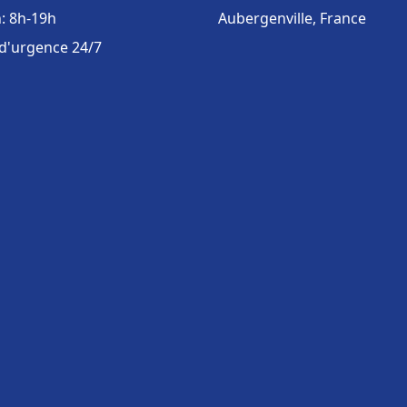
: 8h-19h
Aubergenville, France
 d'urgence 24/7