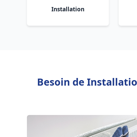
Installation
Besoin de Installat