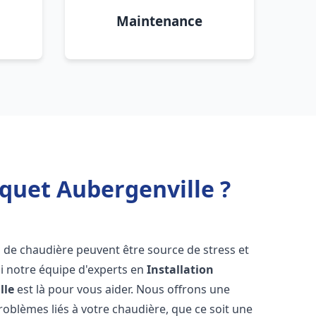
Maintenance
quet Aubergenville ?
s de chaudière peuvent être source de stress et
oi notre équipe d'experts en
Installation
lle
est là pour vous aider. Nous offrons une
oblèmes liés à votre chaudière, que ce soit une