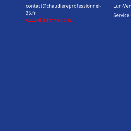
contact@chaudiereprofessionnel-
Lun-Ven
35.fr
Service
Accueil
Informations