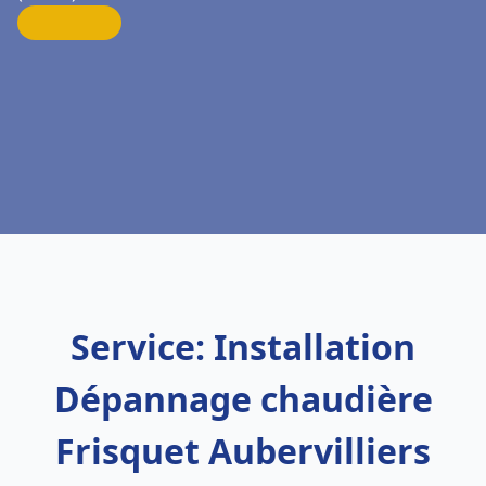
Service: Installation
Dépannage chaudière
Frisquet Aubervilliers