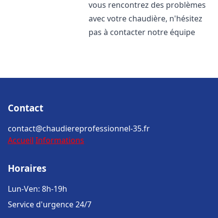
vous rencontrez des problèmes
avec votre chaudière, n'hésitez
pas à contacter notre équipe
Contact
contact@chaudiereprofessionnel-35.fr
Accueil
Informations
Horaires
Lun-Ven: 8h-19h
Service d'urgence 24/7