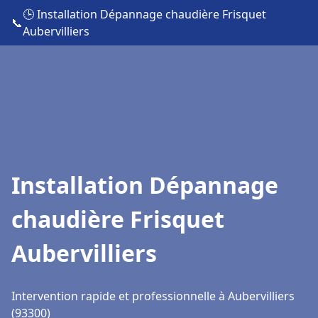
🕒 Installation Dépannage chaudière Frisquet
📞
Aubervilliers
Installation Dépannage
chaudière Frisquet
Aubervilliers
Intervention rapide et professionnelle à Aubervilliers
(93300)