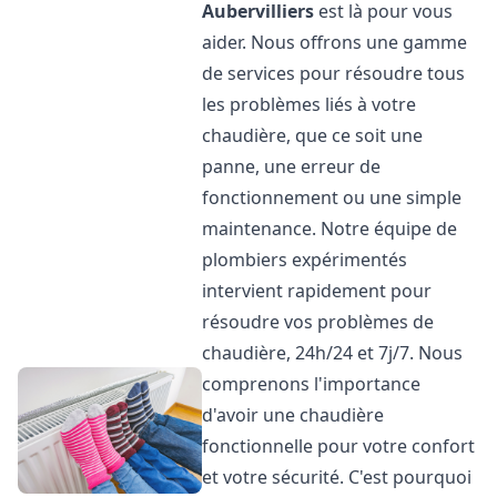
Aubervilliers
est là pour vous
aider. Nous offrons une gamme
de services pour résoudre tous
les problèmes liés à votre
chaudière, que ce soit une
panne, une erreur de
fonctionnement ou une simple
maintenance. Notre équipe de
plombiers expérimentés
intervient rapidement pour
résoudre vos problèmes de
chaudière, 24h/24 et 7j/7. Nous
comprenons l'importance
d'avoir une chaudière
fonctionnelle pour votre confort
et votre sécurité. C'est pourquoi