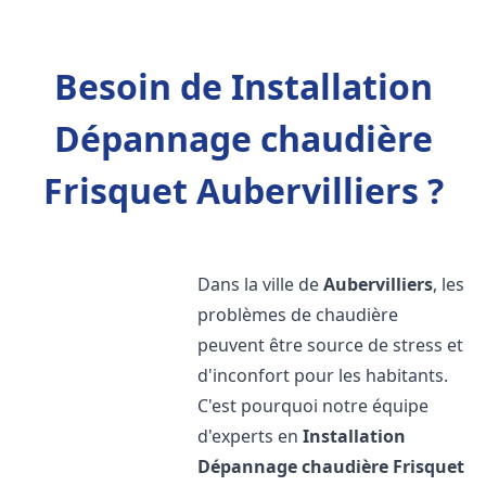
Besoin de Installation
Dépannage chaudière
Frisquet Aubervilliers ?
Dans la ville de
Aubervilliers
, les
problèmes de chaudière
peuvent être source de stress et
d'inconfort pour les habitants.
C'est pourquoi notre équipe
d'experts en
Installation
Dépannage chaudière Frisquet