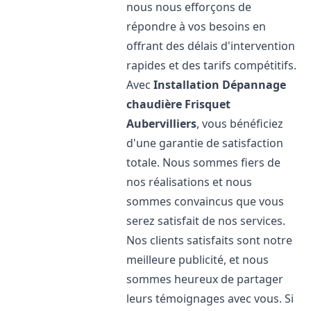
nous nous efforçons de
répondre à vos besoins en
offrant des délais d'intervention
rapides et des tarifs compétitifs.
Avec
Installation Dépannage
chaudière Frisquet
Aubervilliers
, vous bénéficiez
d'une garantie de satisfaction
totale. Nous sommes fiers de
nos réalisations et nous
sommes convaincus que vous
serez satisfait de nos services.
Nos clients satisfaits sont notre
meilleure publicité, et nous
sommes heureux de partager
leurs témoignages avec vous. Si