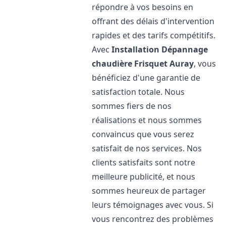
répondre à vos besoins en
offrant des délais d'intervention
rapides et des tarifs compétitifs.
Avec
Installation Dépannage
chaudière Frisquet
Auray
, vous
bénéficiez d'une garantie de
satisfaction totale. Nous
sommes fiers de nos
réalisations et nous sommes
convaincus que vous serez
satisfait de nos services. Nos
clients satisfaits sont notre
meilleure publicité, et nous
sommes heureux de partager
leurs témoignages avec vous. Si
vous rencontrez des problèmes