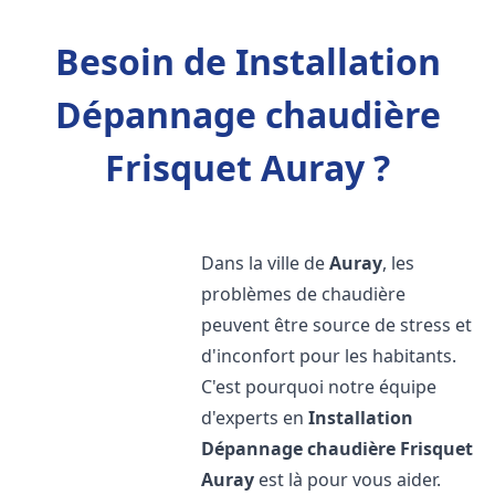
Besoin de Installation
Dépannage chaudière
Frisquet Auray ?
Dans la ville de
Auray
, les
problèmes de chaudière
peuvent être source de stress et
d'inconfort pour les habitants.
C'est pourquoi notre équipe
d'experts en
Installation
Dépannage chaudière Frisquet
Auray
est là pour vous aider.