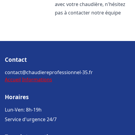
avec votre chaudière, n'hésitez
pas à contacter notre équipe
Contact
contact@chaudiereprofessionnel-35.fr
Accueil
Informations
Horaires
Lun-Ven: 8h-19h
Service d'urgence 24/7