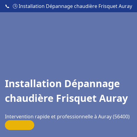
📞
🕒 Installation Dépannage chaudière Frisquet Auray
Installation Dépannage
chaudière Frisquet Auray
Intervention rapide et professionnelle à Auray (56400)