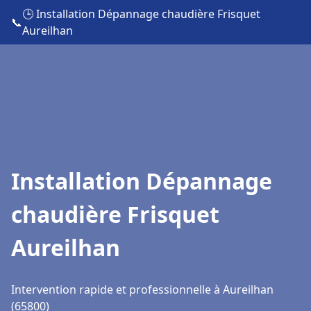
🕒 Installation Dépannage chaudière Frisquet
📞
Aureilhan
Installation Dépannage
chaudière Frisquet
Aureilhan
Intervention rapide et professionnelle à Aureilhan
(65800)