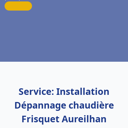
Service: Installation
Dépannage chaudière
Frisquet Aureilhan