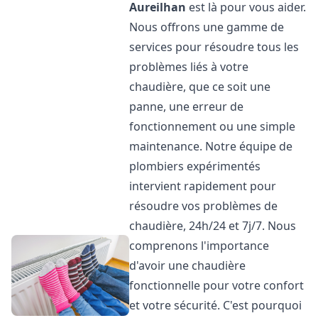
Aureilhan
est là pour vous aider.
Nous offrons une gamme de
services pour résoudre tous les
problèmes liés à votre
chaudière, que ce soit une
panne, une erreur de
fonctionnement ou une simple
maintenance. Notre équipe de
plombiers expérimentés
intervient rapidement pour
résoudre vos problèmes de
chaudière, 24h/24 et 7j/7. Nous
comprenons l'importance
d'avoir une chaudière
fonctionnelle pour votre confort
et votre sécurité. C'est pourquoi