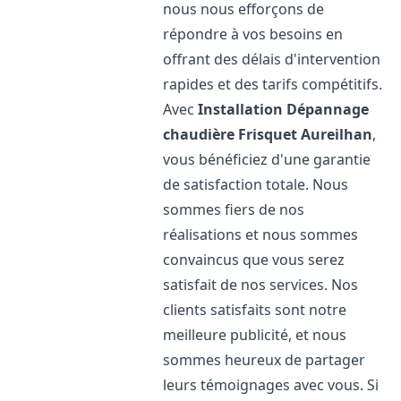
nous nous efforçons de
répondre à vos besoins en
offrant des délais d'intervention
rapides et des tarifs compétitifs.
Avec
Installation Dépannage
chaudière Frisquet
Aureilhan
,
vous bénéficiez d'une garantie
de satisfaction totale. Nous
sommes fiers de nos
réalisations et nous sommes
convaincus que vous serez
satisfait de nos services. Nos
clients satisfaits sont notre
meilleure publicité, et nous
sommes heureux de partager
leurs témoignages avec vous. Si