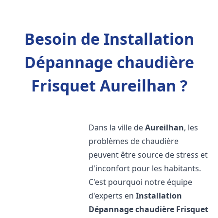
Besoin de Installation
Dépannage chaudière
Frisquet Aureilhan ?
Dans la ville de
Aureilhan
, les
problèmes de chaudière
peuvent être source de stress et
d'inconfort pour les habitants.
C'est pourquoi notre équipe
d'experts en
Installation
Dépannage chaudière Frisquet