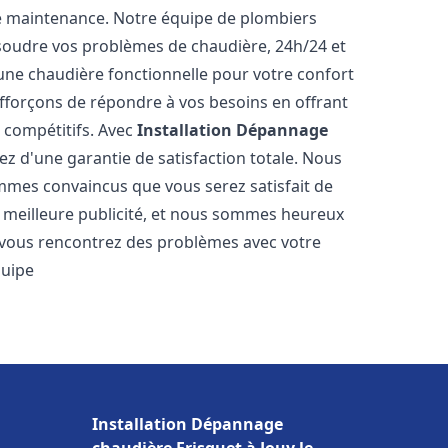
e maintenance. Notre équipe de plombiers
soudre vos problèmes de chaudière, 24h/24 et
une chaudière fonctionnelle pour votre confort
efforçons de répondre à vos besoins en offrant
s compétitifs. Avec
Installation Dépannage
iez d'une garantie de satisfaction totale. Nous
mmes convaincus que vous serez satisfait de
re meilleure publicité, et nous sommes heureux
 vous rencontrez des problèmes avec votre
quipe
Installation Dépannage