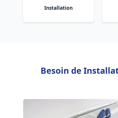
Installation
Besoin de Install