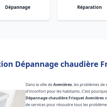
Dépannage
Réparation
ation Dépannage chaudière Fr
Dans la ville de
Avenières
, les problèmes de 
d'inconfort pour les habitants. C'est pourqu
Dépannage chaudière Frisquet
Avenières
e
de services pour résoudre tous les problèmes