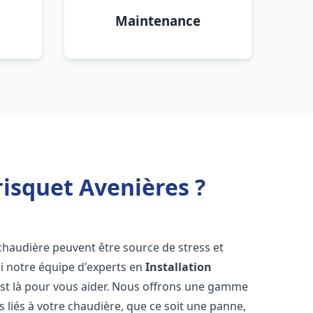
Maintenance
isquet Avenières ?
chaudière peuvent être source de stress et
oi notre équipe d'experts en
Installation
st là pour vous aider. Nous offrons une gamme
 liés à votre chaudière, que ce soit une panne,