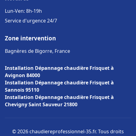
Lun-Ven: 8h-19h
Service d'urgence 24/7
Zone intervention
Bagnères de Bigorre, France
Installation Dépannage chaudière Frisquet à
Avignon 84000
Installation Dépannage chaudière Frisquet à
Sannois 95110
Installation Dépannage chaudière Frisquet à
Chevigny Saint Sauveur 21800
© 2026 chaudiereprofessionnel-35.fr. Tous droits