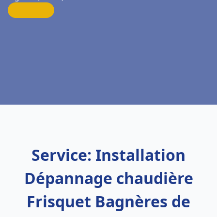
Service: Installation
Dépannage chaudière
Frisquet Bagnères de