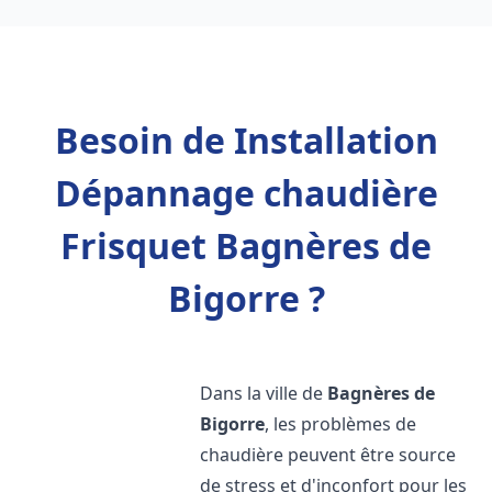
Besoin de Installation
Dépannage chaudière
Frisquet Bagnères de
Bigorre ?
Dans la ville de
Bagnères de
Bigorre
, les problèmes de
chaudière peuvent être source
de stress et d'inconfort pour les