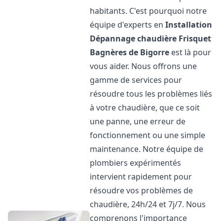
habitants. C'est pourquoi notre
équipe d'experts en
Installation
Dépannage chaudière Frisquet
Bagnères de Bigorre
est là pour
vous aider. Nous offrons une
gamme de services pour
résoudre tous les problèmes liés
à votre chaudière, que ce soit
une panne, une erreur de
fonctionnement ou une simple
maintenance. Notre équipe de
plombiers expérimentés
intervient rapidement pour
résoudre vos problèmes de
chaudière, 24h/24 et 7j/7. Nous
comprenons l'importance