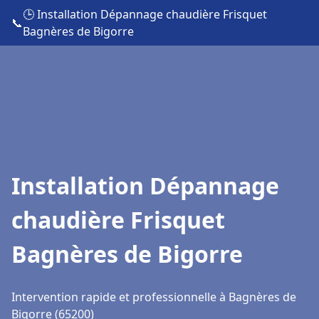
🕒 Installation Dépannage chaudière Frisquet
📞
Bagnères de Bigorre
Installation Dépannage
chaudière Frisquet
Bagnères de Bigorre
Intervention rapide et professionnelle à Bagnères de
Bigorre (65200)