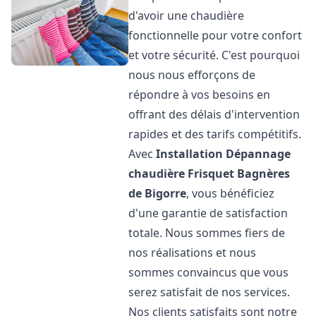
d'avoir une chaudière
fonctionnelle pour votre confort
et votre sécurité. C'est pourquoi
nous nous efforçons de
répondre à vos besoins en
offrant des délais d'intervention
rapides et des tarifs compétitifs.
Avec
Installation Dépannage
chaudière Frisquet
Bagnères
de Bigorre
, vous bénéficiez
d'une garantie de satisfaction
totale. Nous sommes fiers de
nos réalisations et nous
sommes convaincus que vous
serez satisfait de nos services.
Nos clients satisfaits sont notre