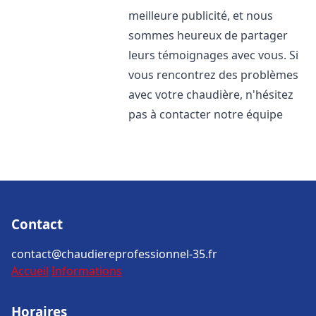
meilleure publicité, et nous
sommes heureux de partager
leurs témoignages avec vous. Si
vous rencontrez des problèmes
avec votre chaudière, n'hésitez
pas à contacter notre équipe
Contact
contact@chaudiereprofessionnel-35.fr
Accueil
Informations
Horaires