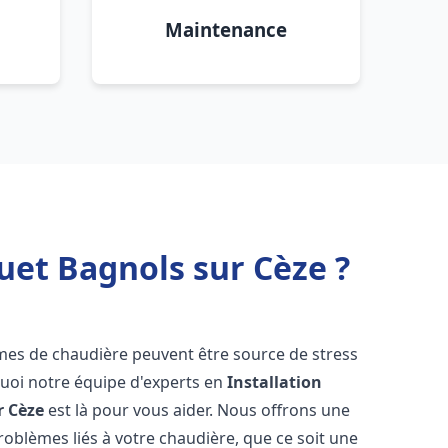
Maintenance
uet Bagnols sur Cèze ?
èmes de chaudière peuvent être source de stress
quoi notre équipe d'experts en
Installation
r Cèze
est là pour vous aider. Nous offrons une
oblèmes liés à votre chaudière, que ce soit une