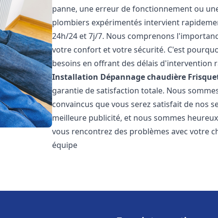
panne, une erreur de fonctionnement ou un
plombiers expérimentés intervient rapideme
24h/24 et 7j/7. Nous comprenons l'importanc
votre confort et votre sécurité. C'est pourq
besoins en offrant des délais d'intervention r
Installation Dépannage chaudière Frisque
garantie de satisfaction totale. Nous somme
convaincus que vous serez satisfait de nos ser
meilleure publicité, et nous sommes heureux
vous rencontrez des problèmes avec votre ch
équipe