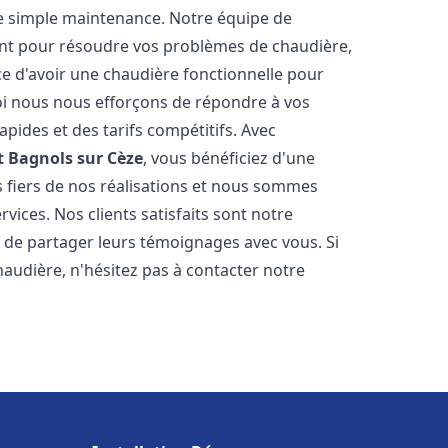
e simple maintenance. Notre équipe de
nt pour résoudre vos problèmes de chaudière,
e d'avoir une chaudière fonctionnelle pour
uoi nous nous efforçons de répondre à vos
apides et des tarifs compétitifs. Avec
t
Bagnols sur Cèze
, vous bénéficiez d'une
s fiers de nos réalisations et nous sommes
vices. Nos clients satisfaits sont notre
 de partager leurs témoignages avec vous. Si
audière, n'hésitez pas à contacter notre