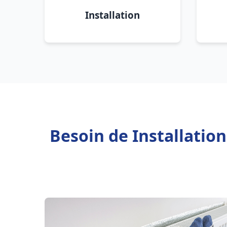
Installation
Besoin de Installatio