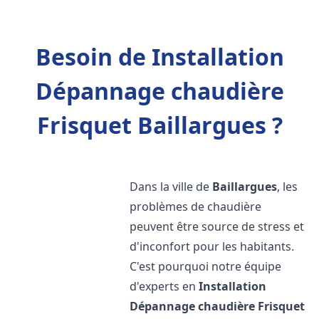
Besoin de Installation
Dépannage chaudière
Frisquet Baillargues ?
Dans la ville de
Baillargues
, les
problèmes de chaudière
peuvent être source de stress et
d'inconfort pour les habitants.
C'est pourquoi notre équipe
d'experts en
Installation
Dépannage chaudière Frisquet