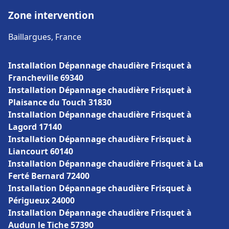
Zone intervention
Baillargues, France
Installation Dépannage chaudière Frisquet à
Francheville 69340
Installation Dépannage chaudière Frisquet à
Plaisance du Touch 31830
Installation Dépannage chaudière Frisquet à
Lagord 17140
Installation Dépannage chaudière Frisquet à
Liancourt 60140
Installation Dépannage chaudière Frisquet à La
Ferté Bernard 72400
Installation Dépannage chaudière Frisquet à
Périgueux 24000
Installation Dépannage chaudière Frisquet à
Audun le Tiche 57390