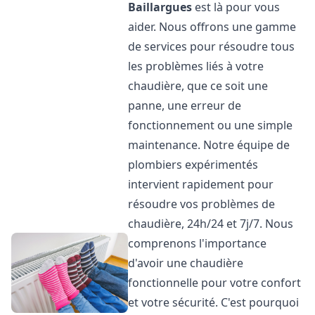
Baillargues
est là pour vous
aider. Nous offrons une gamme
de services pour résoudre tous
les problèmes liés à votre
chaudière, que ce soit une
panne, une erreur de
fonctionnement ou une simple
maintenance. Notre équipe de
plombiers expérimentés
intervient rapidement pour
résoudre vos problèmes de
chaudière, 24h/24 et 7j/7. Nous
comprenons l'importance
d'avoir une chaudière
fonctionnelle pour votre confort
et votre sécurité. C'est pourquoi