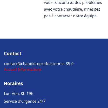
vous rencontrez des problèmes
avec votre chaudière, n'hésitez
pas à contacter notre équipe
Contact
contact@chaudiereprofessionnel-35.fr
Accueil
Informations
Horaires
Lun-Ven: 8h-19h
Service d'urgence 24/7