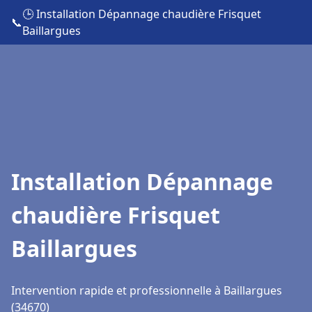
🕒 Installation Dépannage chaudière Frisquet
📞
Baillargues
Installation Dépannage
chaudière Frisquet
Baillargues
Intervention rapide et professionnelle à Baillargues
(34670)