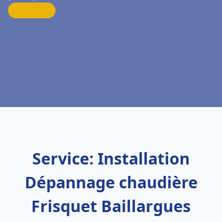
Service: Installation
Dépannage chaudière
Frisquet Baillargues