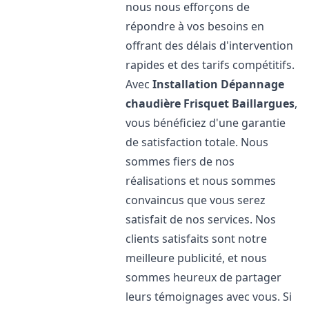
nous nous efforçons de
répondre à vos besoins en
offrant des délais d'intervention
rapides et des tarifs compétitifs.
Avec
Installation Dépannage
chaudière Frisquet
Baillargues
,
vous bénéficiez d'une garantie
de satisfaction totale. Nous
sommes fiers de nos
réalisations et nous sommes
convaincus que vous serez
satisfait de nos services. Nos
clients satisfaits sont notre
meilleure publicité, et nous
sommes heureux de partager
leurs témoignages avec vous. Si