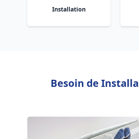
Installation
Besoin de Install