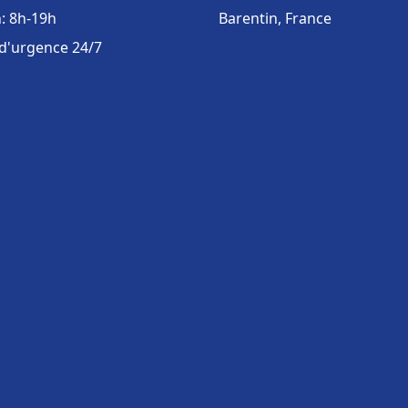
: 8h-19h
Barentin, France
 d'urgence 24/7