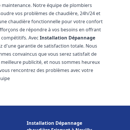
e maintenance. Notre équipe de plombiers
soudre vos problèmes de chaudière, 24h/24 et
une chaudière fonctionnelle pour votre confort
efforçons de répondre à vos besoins en offrant
s compétitifs. Avec
Installation Dépannage
ez d'une garantie de satisfaction totale. Nous
mmes convaincus que vous serez satisfait de
re meilleure publicité, et nous sommes heureux
 vous rencontrez des problèmes avec votre
quipe
Installation Dépannage