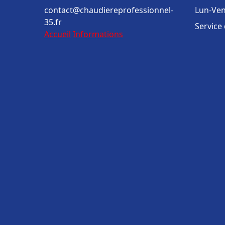
contact@chaudiereprofessionnel-
Lun-Ven
35.fr
Service
Accueil
Informations