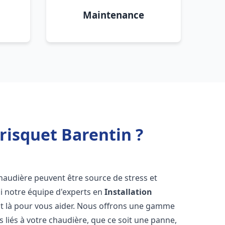
Maintenance
risquet Barentin ?
haudière peuvent être source de stress et
oi notre équipe d'experts en
Installation
t là pour vous aider. Nous offrons une gamme
 liés à votre chaudière, que ce soit une panne,