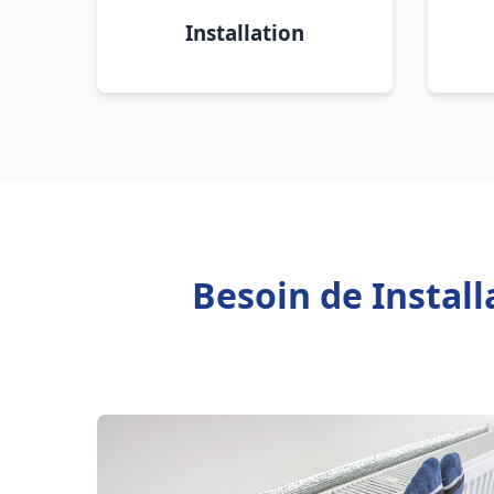
Installation
Besoin de Instal