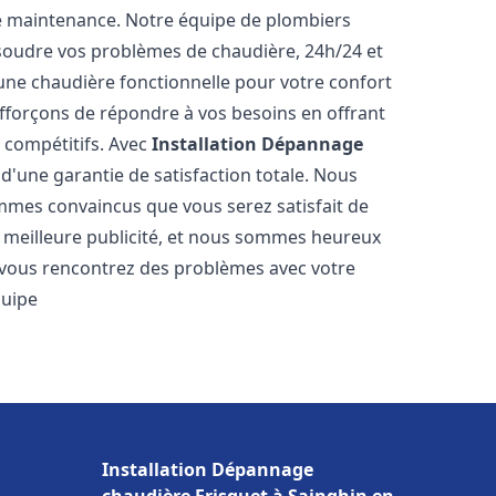
e maintenance. Notre équipe de plombiers
soudre vos problèmes de chaudière, 24h/24 et
une chaudière fonctionnelle pour votre confort
efforçons de répondre à vos besoins en offrant
s compétitifs. Avec
Installation Dépannage
 d'une garantie de satisfaction totale. Nous
mmes convaincus que vous serez satisfait de
re meilleure publicité, et nous sommes heureux
 vous rencontrez des problèmes avec votre
quipe
Installation Dépannage