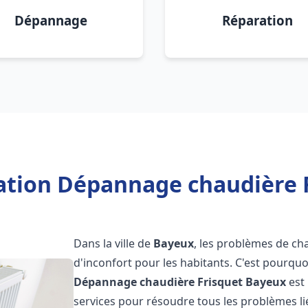
Dépannage
Réparation
lation Dépannage chaudière 
Dans la ville de
Bayeux
, les problèmes de ch
d'inconfort pour les habitants. C'est pourqu
Dépannage chaudière Frisquet
Bayeux
est
services pour résoudre tous les problèmes li