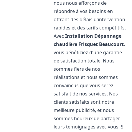
nous nous efforçons de
répondre à vos besoins en
offrant des délais d'intervention
rapides et des tarifs compétitifs.
Avec
Installation Dépannage
chaudière Frisquet
Beaucourt
,
vous bénéficiez d'une garantie
de satisfaction totale. Nous
sommes fiers de nos
réalisations et nous sommes
convaincus que vous serez
satisfait de nos services. Nos
clients satisfaits sont notre
meilleure publicité, et nous
sommes heureux de partager
leurs témoignages avec vous. Si