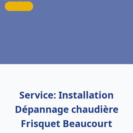
Service: Installation
Dépannage chaudière
Frisquet Beaucourt