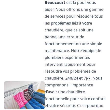
Beaucourt
est là pour vous
aider. Nous offrons une gamme
de services pour résoudre tous
les problèmes liés à votre
chaudière, que ce soit une
panne, une erreur de
fonctionnement ou une simple
maintenance. Notre équipe de
plombiers expérimentés
intervient rapidement pour
résoudre vos problèmes de
chaudière, 24h/24 et 7j/7. Nous
comprenons l'importance
d'avoir une chaudière
fonctionnelle pour votre confort
et votre sécurité. C'est pourquoi