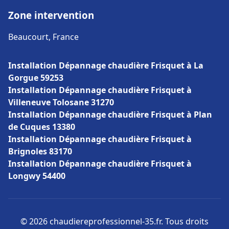
Zone intervention
Beaucourt, France
Installation Dépannage chaudière Frisquet à La
Gorgue 59253
Installation Dépannage chaudière Frisquet à
Villeneuve Tolosane 31270
Installation Dépannage chaudière Frisquet à Plan
de Cuques 13380
Installation Dépannage chaudière Frisquet à
Brignoles 83170
Installation Dépannage chaudière Frisquet à
Longwy 54400
© 2026 chaudiereprofessionnel-35.fr. Tous droits