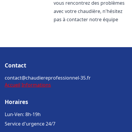
vous rencontrez des problèmes
avec votre chaudière, n'hésitez
pas à contacter notre équipe
Contact
contact@chaudiereprofessionnel-35.fr
Accueil
Informations
Horaires
Lun-Ven: 8h-19h
Service d'urgence 24/7