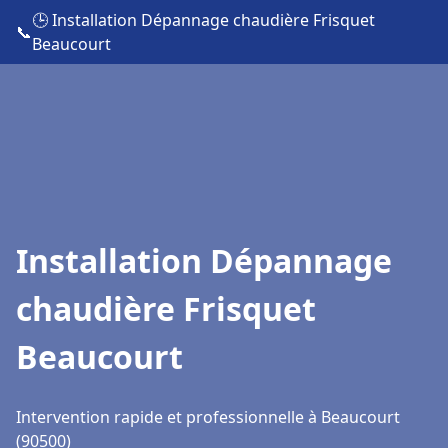
🕒 Installation Dépannage chaudière Frisquet
📞
Beaucourt
Installation Dépannage
chaudière Frisquet
Beaucourt
Intervention rapide et professionnelle à Beaucourt
(90500)