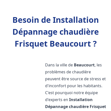
Besoin de Installation
Dépannage chaudière
Frisquet Beaucourt ?
Dans la ville de
Beaucourt
, les
problèmes de chaudière
peuvent être source de stress et
d'inconfort pour les habitants.
C'est pourquoi notre équipe
d'experts en
Installation
Dépannage chaudière Frisquet