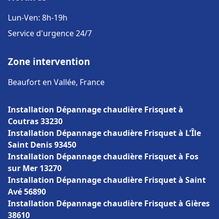
Lun-Ven: 8h-19h
Service d'urgence 24/7
Zone intervention
Beaufort en Vallée, France
Installation Dépannage chaudière Frisquet à
Coutras 33230
Installation Dépannage chaudière Frisquet à L'Île
Saint Denis 93450
Installation Dépannage chaudière Frisquet à Fos
sur Mer 13270
Installation Dépannage chaudière Frisquet à Saint
Avé 56890
Installation Dépannage chaudière Frisquet à Gières
38610