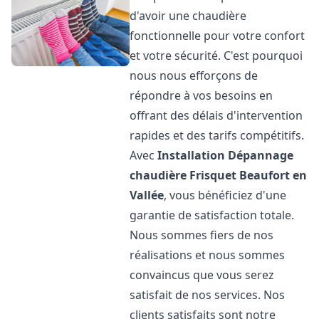
d'avoir une chaudière
fonctionnelle pour votre confort
et votre sécurité. C'est pourquoi
nous nous efforçons de
répondre à vos besoins en
offrant des délais d'intervention
rapides et des tarifs compétitifs.
Avec
Installation Dépannage
chaudière Frisquet
Beaufort en
Vallée
, vous bénéficiez d'une
garantie de satisfaction totale.
Nous sommes fiers de nos
réalisations et nous sommes
convaincus que vous serez
satisfait de nos services. Nos
clients satisfaits sont notre