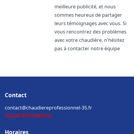
meilleure publicité, et nous
sommes heureux de partager
leurs témoignages avec vous. Si
vous rencontrez des problèmes
avec votre chaudière, n'hésitez
pas à contacter notre équipe
Contact
contact@chaudiereprofessionnel-35.fr
Accueil
Informations
Horaires