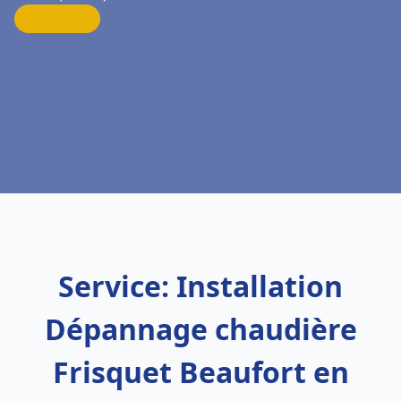
Service: Installation
Dépannage chaudière
Frisquet Beaufort en