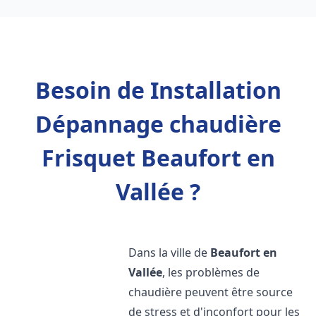
Besoin de Installation
Dépannage chaudière
Frisquet Beaufort en
Vallée ?
Dans la ville de
Beaufort en
Vallée
, les problèmes de
chaudière peuvent être source
de stress et d'inconfort pour les