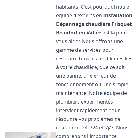
habitants. C'est pourquoi notre
équipe d'experts en
Installation
Dépannage chaudière Frisquet
Beaufort en Vallée
est là pour
vous aider. Nous offrons une
gamme de services pour
résoudre tous les problèmes liés
à votre chaudière, que ce soit
une panne, une erreur de
fonctionnement ou une simple
maintenance. Notre équipe de
plombiers expérimentés
intervient rapidement pour
résoudre vos problèmes de
chaudière, 24h/24 et 7j/7. Nous
comprenons l'importance