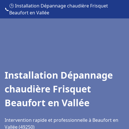
🕒 Installation Dépannage chaudière Frisquet
📞
Beaufort en Vallée
Installation Dépannage
chaudière Frisquet
Beaufort en Vallée
Intervention rapide et professionnelle à Beaufort en
Vallée (49250)