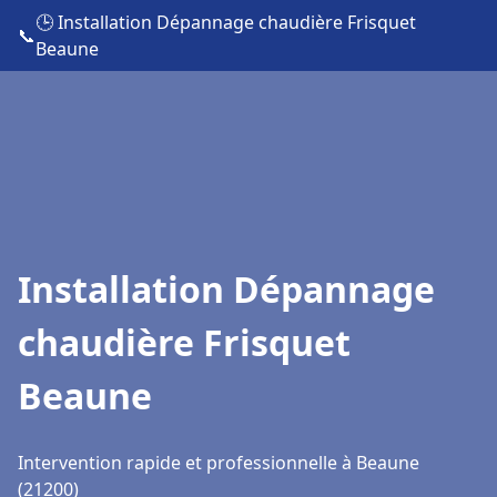
🕒 Installation Dépannage chaudière Frisquet
📞
Beaune
Installation Dépannage
chaudière Frisquet
Beaune
Intervention rapide et professionnelle à Beaune
(21200)