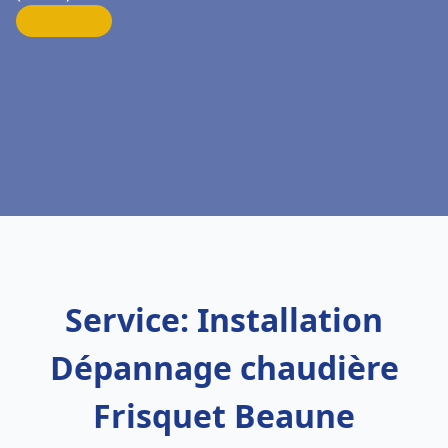
Service: Installation
Dépannage chaudière
Frisquet Beaune