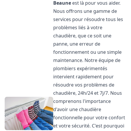
Beaune
est là pour vous aider.
Nous offrons une gamme de
services pour résoudre tous les
problèmes liés à votre
chaudière, que ce soit une
panne, une erreur de
fonctionnement ou une simple
maintenance. Notre équipe de
plombiers expérimentés
intervient rapidement pour
résoudre vos problèmes de
chaudière, 24h/24 et 7j/7. Nous
comprenons l'importance
d'avoir une chaudière
fonctionnelle pour votre confort
et votre sécurité. C'est pourquoi