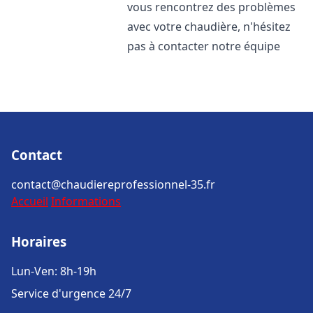
vous rencontrez des problèmes
avec votre chaudière, n'hésitez
pas à contacter notre équipe
Contact
contact@chaudiereprofessionnel-35.fr
Accueil
Informations
Horaires
Lun-Ven: 8h-19h
Service d'urgence 24/7