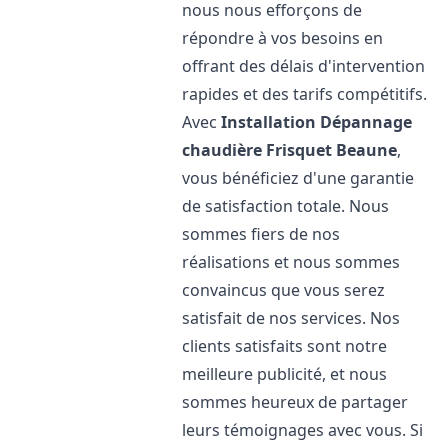
nous nous efforçons de
répondre à vos besoins en
offrant des délais d'intervention
rapides et des tarifs compétitifs.
Avec
Installation Dépannage
chaudière Frisquet
Beaune
,
vous bénéficiez d'une garantie
de satisfaction totale. Nous
sommes fiers de nos
réalisations et nous sommes
convaincus que vous serez
satisfait de nos services. Nos
clients satisfaits sont notre
meilleure publicité, et nous
sommes heureux de partager
leurs témoignages avec vous. Si