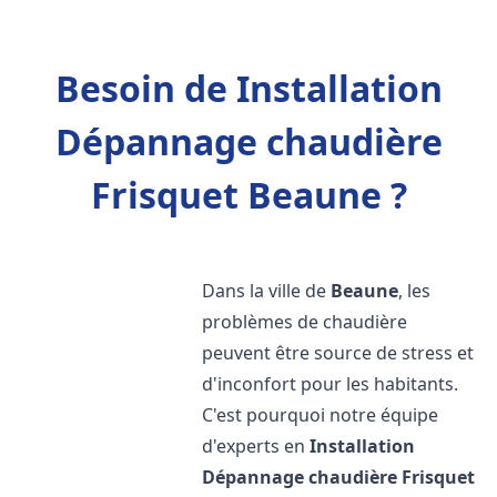
Besoin de Installation
Dépannage chaudière
Frisquet Beaune ?
Dans la ville de
Beaune
, les
problèmes de chaudière
peuvent être source de stress et
d'inconfort pour les habitants.
C'est pourquoi notre équipe
d'experts en
Installation
Dépannage chaudière Frisquet