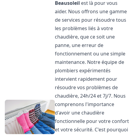
Beausoleil
est là pour vous
aider. Nous offrons une gamme
de services pour résoudre tous
les problèmes liés à votre
chaudière, que ce soit une
panne, une erreur de
fonctionnement ou une simple
maintenance. Notre équipe de
plombiers expérimentés
intervient rapidement pour
résoudre vos problèmes de
chaudière, 24h/24 et 7j/7. Nous
comprenons l'importance
d'avoir une chaudière
fonctionnelle pour votre confort
et votre sécurité. C'est pourquoi