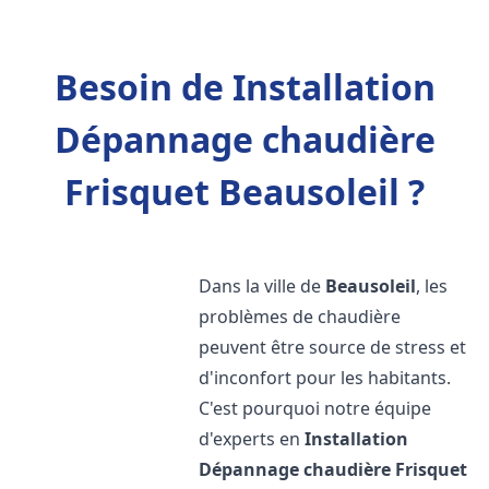
Besoin de Installation
Dépannage chaudière
Frisquet Beausoleil ?
Dans la ville de
Beausoleil
, les
problèmes de chaudière
peuvent être source de stress et
d'inconfort pour les habitants.
C'est pourquoi notre équipe
d'experts en
Installation
Dépannage chaudière Frisquet