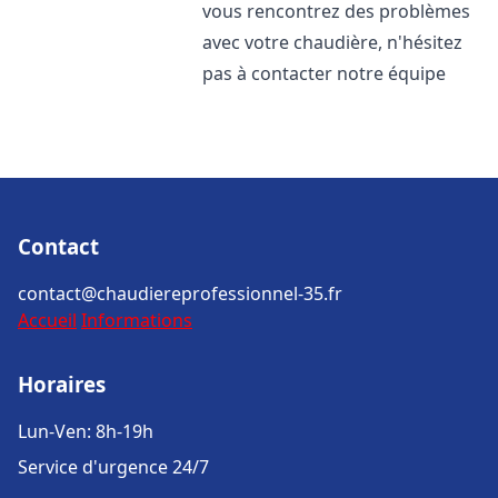
vous rencontrez des problèmes
avec votre chaudière, n'hésitez
pas à contacter notre équipe
Contact
contact@chaudiereprofessionnel-35.fr
Accueil
Informations
Horaires
Lun-Ven: 8h-19h
Service d'urgence 24/7