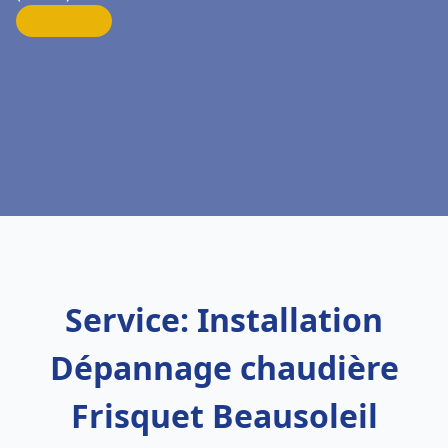
Service: Installation
Dépannage chaudière
Frisquet Beausoleil