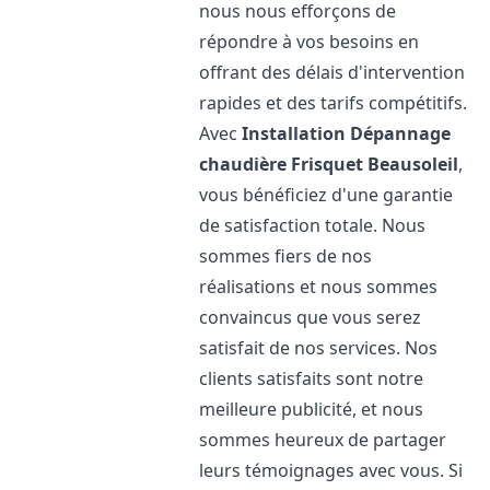
nous nous efforçons de
répondre à vos besoins en
offrant des délais d'intervention
rapides et des tarifs compétitifs.
Avec
Installation Dépannage
chaudière Frisquet
Beausoleil
,
vous bénéficiez d'une garantie
de satisfaction totale. Nous
sommes fiers de nos
réalisations et nous sommes
convaincus que vous serez
satisfait de nos services. Nos
clients satisfaits sont notre
meilleure publicité, et nous
sommes heureux de partager
leurs témoignages avec vous. Si