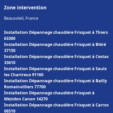
Zone intervention
Beausoleil, France
Installation Dépannage chaudière Frisquet à Thiers
63300
Installation Dépannage chaudière Frisquet à Bléré
37150
Installation Dépannage chaudière Frisquet à Cestas
33610
Installation Dépannage chaudière Frisquet à Saulx
les Chartreux 91160
Installation Dépannage chaudière Frisquet à Bailly
Romainvilliers 77700
Installation Dépannage chaudière Frisquet à
Mézidon Canon 14270
Installation Dépannage chaudière Frisquet à Carros
06510