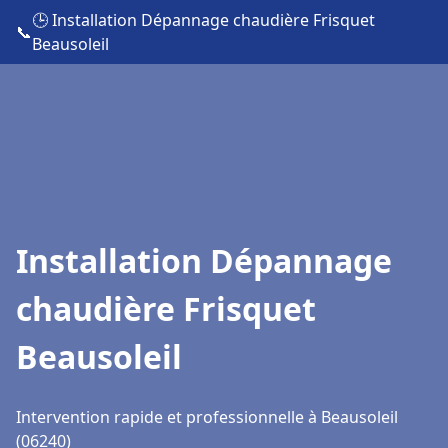
🕒 Installation Dépannage chaudière Frisquet
📞
Beausoleil
Installation Dépannage
chaudière Frisquet
Beausoleil
Intervention rapide et professionnelle à Beausoleil
(06240)