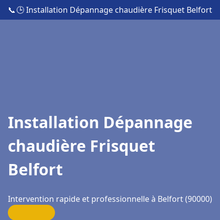
📞
🕒 Installation Dépannage chaudière Frisquet Belfort
Installation Dépannage
chaudière Frisquet
Belfort
Intervention rapide et professionnelle à Belfort (90000)