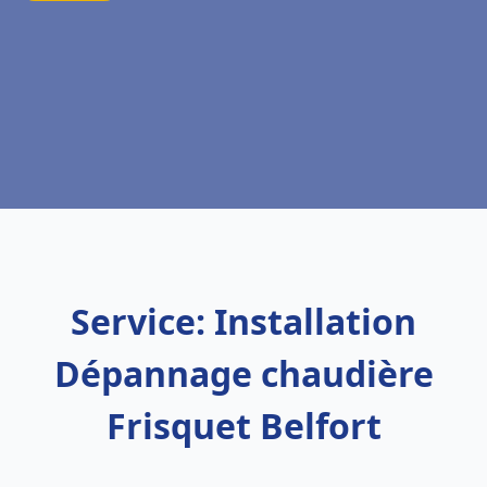
Service: Installation
Dépannage chaudière
Frisquet Belfort