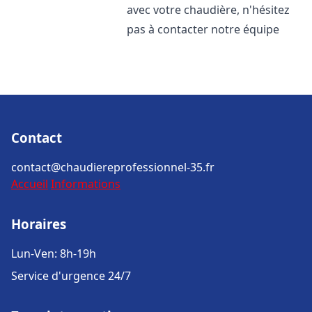
avec votre chaudière, n'hésitez
pas à contacter notre équipe
Contact
contact@chaudiereprofessionnel-35.fr
Accueil
Informations
Horaires
Lun-Ven: 8h-19h
Service d'urgence 24/7