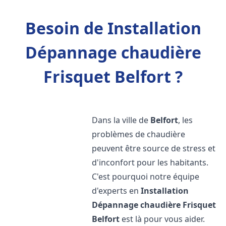
Besoin de Installation
Dépannage chaudière
Frisquet Belfort ?
Dans la ville de
Belfort
, les
problèmes de chaudière
peuvent être source de stress et
d'inconfort pour les habitants.
C'est pourquoi notre équipe
d'experts en
Installation
Dépannage chaudière Frisquet
Belfort
est là pour vous aider.