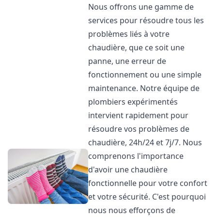
Nous offrons une gamme de
services pour résoudre tous les
problèmes liés à votre
chaudière, que ce soit une
panne, une erreur de
fonctionnement ou une simple
maintenance. Notre équipe de
plombiers expérimentés
intervient rapidement pour
résoudre vos problèmes de
chaudière, 24h/24 et 7j/7. Nous
comprenons l'importance
d'avoir une chaudière
fonctionnelle pour votre confort
et votre sécurité. C'est pourquoi
nous nous efforçons de