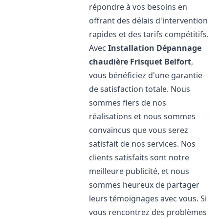
répondre à vos besoins en
offrant des délais d'intervention
rapides et des tarifs compétitifs.
Avec
Installation Dépannage
chaudière Frisquet
Belfort
,
vous bénéficiez d'une garantie
de satisfaction totale. Nous
sommes fiers de nos
réalisations et nous sommes
convaincus que vous serez
satisfait de nos services. Nos
clients satisfaits sont notre
meilleure publicité, et nous
sommes heureux de partager
leurs témoignages avec vous. Si
vous rencontrez des problèmes