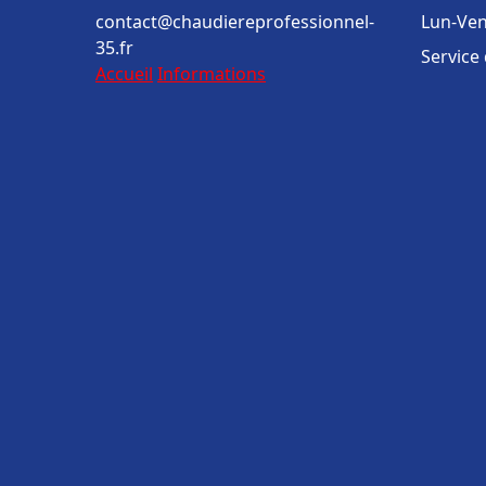
contact@chaudiereprofessionnel-
Lun-Ven
35.fr
Service
Accueil
Informations