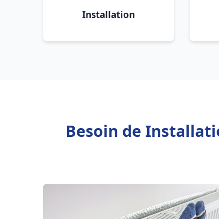
Installation
Besoin de Installa