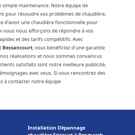
e simple maintenance. Notre équipe de
nt pour résoudre vos problèmes de chaudière,
e d'avoir une chaudière fonctionnelle pour
uoi nous nous efforçons de répondre à vos
apides et des tarifs compétitifs. Avec
t
Bessancourt
, vous bénéficiez d'une garantie
e nos réalisations et nous sommes convaincus
lients satisfaits sont notre meilleure publicité,
émoignages avec vous. Si vous rencontrez des
as à contacter notre équipe
Installation Dépannage