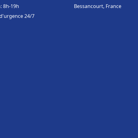
: 8h-19h
Bessancourt, France
 d'urgence 24/7