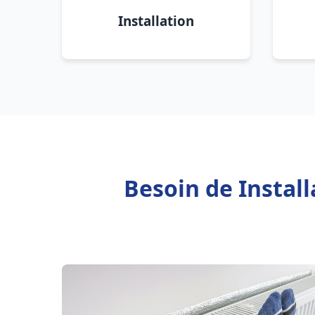
Installation
Besoin de Instal