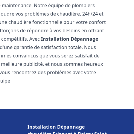
e maintenance. Notre équipe de plombiers
soudre vos problèmes de chaudière, 24h/24 et
une chaudière fonctionnelle pour votre confort
efforçons de répondre à vos besoins en offrant
s compétitifs. Avec
Installation Dépannage
 d'une garantie de satisfaction totale. Nous
mmes convaincus que vous serez satisfait de
re meilleure publicité, et nous sommes heureux
 vous rencontrez des problèmes avec votre
quipe
Installation Dépannage