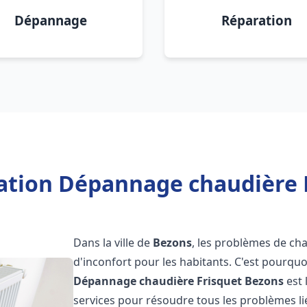
Dépannage
Réparation
lation Dépannage chaudière 
Dans la ville de
Bezons
, les problèmes de ch
d'inconfort pour les habitants. C'est pourqu
Dépannage chaudière Frisquet
Bezons
est 
services pour résoudre tous les problèmes li