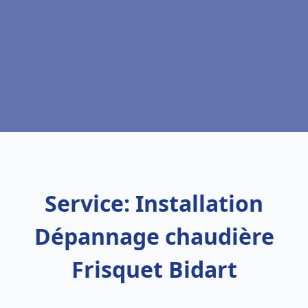
Service: Installation
Dépannage chaudière
Frisquet Bidart