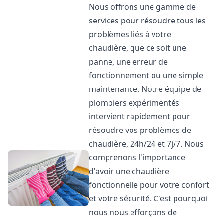
Nous offrons une gamme de
services pour résoudre tous les
problèmes liés à votre
chaudière, que ce soit une
panne, une erreur de
fonctionnement ou une simple
maintenance. Notre équipe de
plombiers expérimentés
intervient rapidement pour
résoudre vos problèmes de
chaudière, 24h/24 et 7j/7. Nous
comprenons l'importance
d'avoir une chaudière
fonctionnelle pour votre confort
et votre sécurité. C'est pourquoi
nous nous efforçons de