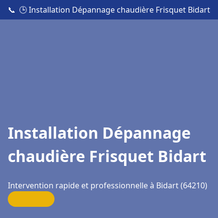
📞
🕒 Installation Dépannage chaudière Frisquet Bidart
Installation Dépannage
chaudière Frisquet Bidart
Intervention rapide et professionnelle à Bidart (64210)