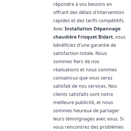
répondre à vos besoins en
offrant des délais d'intervention
rapides et des tarifs compétitifs.
Avec
Installation Dépannage
chaudière Frisquet
Bidart
, vous
bénéficiez d'une garantie de
satisfaction totale. Nous
sommes fiers de nos
réalisations et nous sommes
convaincus que vous serez
satisfait de nos services. Nos
clients satisfaits sont notre
meilleure publicité, et nous
sommes heureux de partager
leurs témoignages avec vous. Si
vous rencontrez des problèmes