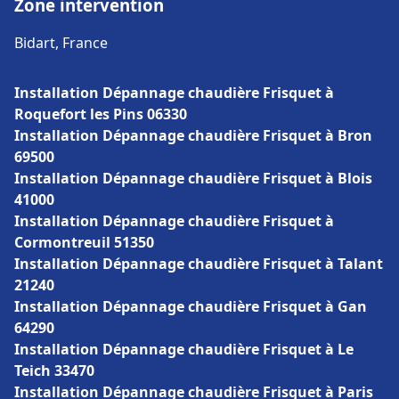
Zone intervention
Bidart, France
Installation Dépannage chaudière Frisquet à
Roquefort les Pins 06330
Installation Dépannage chaudière Frisquet à Bron
69500
Installation Dépannage chaudière Frisquet à Blois
41000
Installation Dépannage chaudière Frisquet à
Cormontreuil 51350
Installation Dépannage chaudière Frisquet à Talant
21240
Installation Dépannage chaudière Frisquet à Gan
64290
Installation Dépannage chaudière Frisquet à Le
Teich 33470
Installation Dépannage chaudière Frisquet à Paris