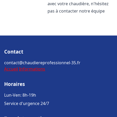
avec votre chaudière, n'hésitez
pas à contacter notre équipe
Contact
contact@chaudiereprofessionnel-35.fr
Accueil
Informations
Horaires
Lun-Ven: 8h-19h
Service d'urgence 24/7