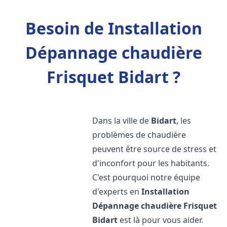
Besoin de Installation
Dépannage chaudière
Frisquet Bidart ?
Dans la ville de
Bidart
, les
problèmes de chaudière
peuvent être source de stress et
d'inconfort pour les habitants.
C'est pourquoi notre équipe
d'experts en
Installation
Dépannage chaudière Frisquet
Bidart
est là pour vous aider.