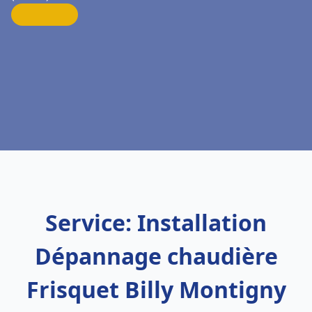
Service: Installation
Dépannage chaudière
Frisquet Billy Montigny