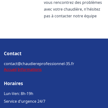
vous rencontrez des problèmes
avec votre chaudière, n'hésitez
pas à contacter notre équipe
Contact
contact@chaudiereprofessionnel-35.fr
Accueil
Informations
Horaires
Lun-Ven: 8h-19h
Service d'urgence 24/7