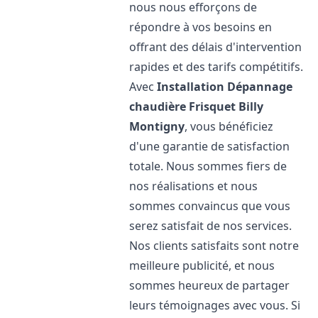
nous nous efforçons de
répondre à vos besoins en
offrant des délais d'intervention
rapides et des tarifs compétitifs.
Avec
Installation Dépannage
chaudière Frisquet
Billy
Montigny
, vous bénéficiez
d'une garantie de satisfaction
totale. Nous sommes fiers de
nos réalisations et nous
sommes convaincus que vous
serez satisfait de nos services.
Nos clients satisfaits sont notre
meilleure publicité, et nous
sommes heureux de partager
leurs témoignages avec vous. Si