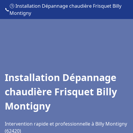
🕒 Installation Dépannage chaudière Frisquet Billy
📞
Montigny
Installation Dépannage
chaudière Frisquet Billy
Montigny
Intervention rapide et professionnelle à Billy Montigny
(62420)