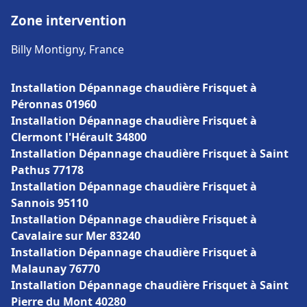
Zone intervention
Billy Montigny, France
Installation Dépannage chaudière Frisquet à
Péronnas 01960
Installation Dépannage chaudière Frisquet à
Clermont l'Hérault 34800
Installation Dépannage chaudière Frisquet à Saint
Pathus 77178
Installation Dépannage chaudière Frisquet à
Sannois 95110
Installation Dépannage chaudière Frisquet à
Cavalaire sur Mer 83240
Installation Dépannage chaudière Frisquet à
Malaunay 76770
Installation Dépannage chaudière Frisquet à Saint
Pierre du Mont 40280