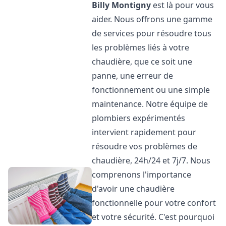
Billy Montigny
est là pour vous
aider. Nous offrons une gamme
de services pour résoudre tous
les problèmes liés à votre
chaudière, que ce soit une
panne, une erreur de
fonctionnement ou une simple
maintenance. Notre équipe de
plombiers expérimentés
intervient rapidement pour
résoudre vos problèmes de
chaudière, 24h/24 et 7j/7. Nous
comprenons l'importance
d'avoir une chaudière
fonctionnelle pour votre confort
et votre sécurité. C'est pourquoi