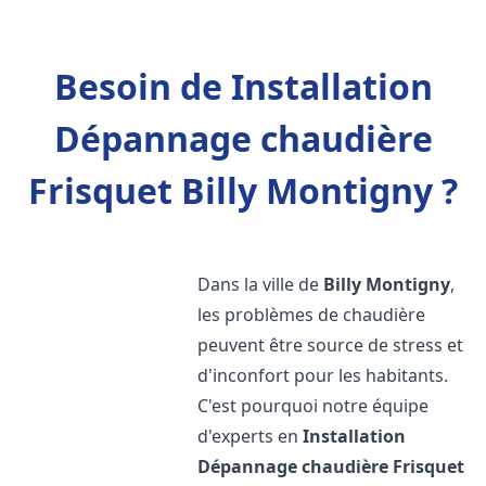
Besoin de Installation
Dépannage chaudière
Frisquet Billy Montigny ?
Dans la ville de
Billy Montigny
,
les problèmes de chaudière
peuvent être source de stress et
d'inconfort pour les habitants.
C'est pourquoi notre équipe
d'experts en
Installation
Dépannage chaudière Frisquet