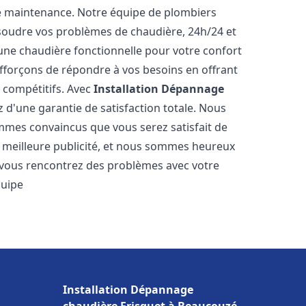
e maintenance. Notre équipe de plombiers
soudre vos problèmes de chaudière, 24h/24 et
une chaudière fonctionnelle pour votre confort
efforçons de répondre à vos besoins en offrant
s compétitifs. Avec
Installation Dépannage
z d'une garantie de satisfaction totale. Nous
mmes convaincus que vous serez satisfait de
re meilleure publicité, et nous sommes heureux
 vous rencontrez des problèmes avec votre
quipe
Installation Dépannage