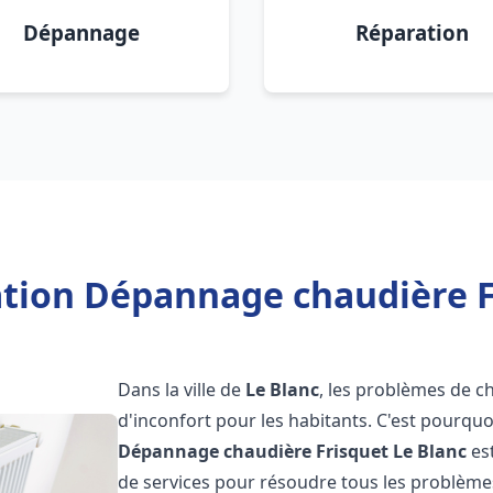
Dépannage
Réparation
ation Dépannage chaudière F
Dans la ville de
Le Blanc
, les problèmes de c
d'inconfort pour les habitants. C'est pourqu
Dépannage chaudière Frisquet
Le Blanc
es
de services pour résoudre tous les problèmes