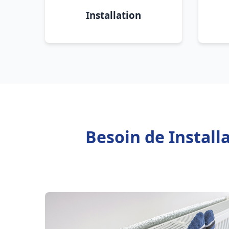
Installation
Besoin de Install