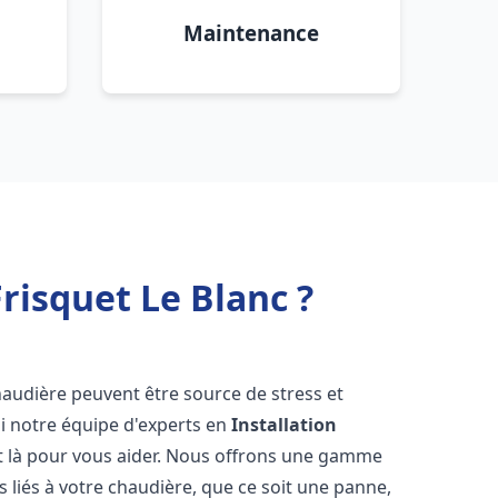
Maintenance
risquet Le Blanc ?
haudière peuvent être source de stress et
oi notre équipe d'experts en
Installation
t là pour vous aider. Nous offrons une gamme
 liés à votre chaudière, que ce soit une panne,