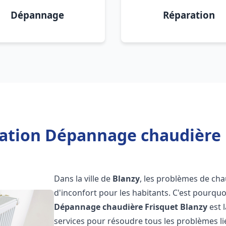
Dépannage
Réparation
lation Dépannage chaudière 
Dans la ville de
Blanzy
, les problèmes de cha
d'inconfort pour les habitants. C'est pourqu
Dépannage chaudière Frisquet
Blanzy
est 
services pour résoudre tous les problèmes li