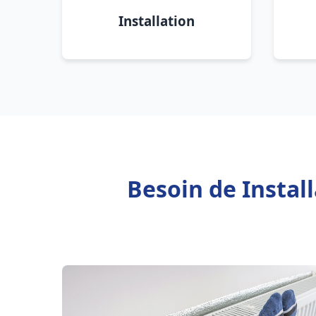
Installation
Besoin de Instal