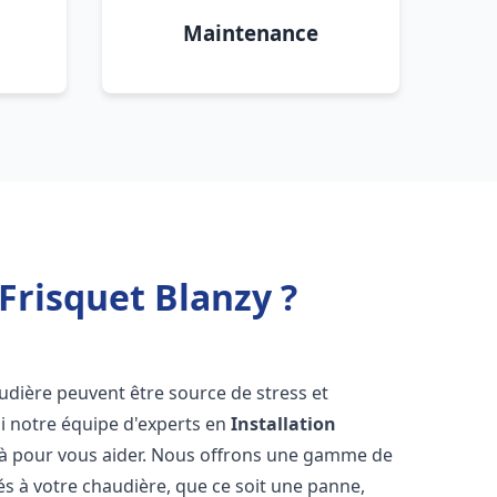
Maintenance
Frisquet Blanzy ?
udière peuvent être source de stress et
oi notre équipe d'experts en
Installation
là pour vous aider. Nous offrons une gamme de
és à votre chaudière, que ce soit une panne,