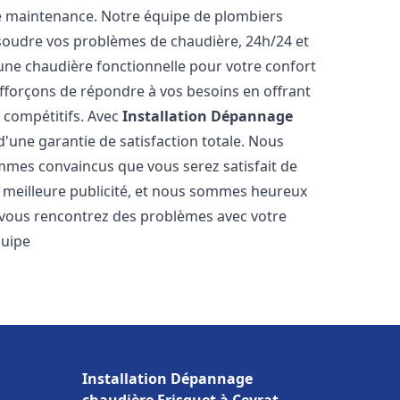
e maintenance. Notre équipe de plombiers
soudre vos problèmes de chaudière, 24h/24 et
une chaudière fonctionnelle pour votre confort
efforçons de répondre à vos besoins en offrant
s compétitifs. Avec
Installation Dépannage
 d'une garantie de satisfaction totale. Nous
mmes convaincus que vous serez satisfait de
re meilleure publicité, et nous sommes heureux
 vous rencontrez des problèmes avec votre
quipe
Installation Dépannage