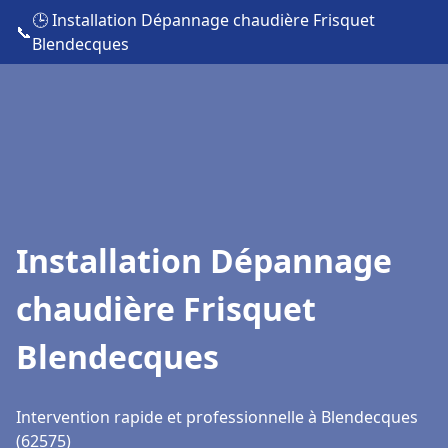
🕒 Installation Dépannage chaudière Frisquet
📞
Blendecques
Installation Dépannage
chaudière Frisquet
Blendecques
Intervention rapide et professionnelle à Blendecques
(62575)