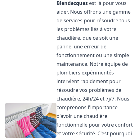
Blendecques
est là pour vous
aider. Nous offrons une gamme
de services pour résoudre tous
les problèmes liés à votre
chaudière, que ce soit une
panne, une erreur de
fonctionnement ou une simple
maintenance. Notre équipe de
plombiers expérimentés
intervient rapidement pour
résoudre vos problèmes de
chaudière, 24h/24 et 7j/7. Nous
comprenons l'importance
d'avoir une chaudière
fonctionnelle pour votre confort
et votre sécurité. C'est pourquoi