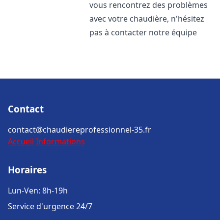
vous rencontrez des problèmes
avec votre chaudière, n'hésitez
pas à contacter notre équipe
Contact
contact@chaudiereprofessionnel-35.fr
Accueil
Informations
Horaires
Lun-Ven: 8h-19h
Service d'urgence 24/7