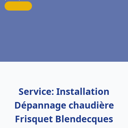
Service: Installation
Dépannage chaudière
Frisquet Blendecques