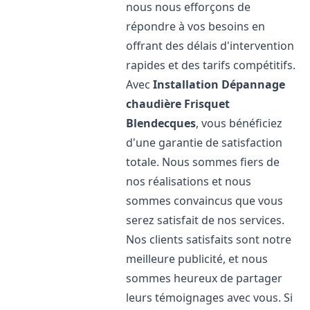
nous nous efforçons de
répondre à vos besoins en
offrant des délais d'intervention
rapides et des tarifs compétitifs.
Avec
Installation Dépannage
chaudière Frisquet
Blendecques
, vous bénéficiez
d'une garantie de satisfaction
totale. Nous sommes fiers de
nos réalisations et nous
sommes convaincus que vous
serez satisfait de nos services.
Nos clients satisfaits sont notre
meilleure publicité, et nous
sommes heureux de partager
leurs témoignages avec vous. Si