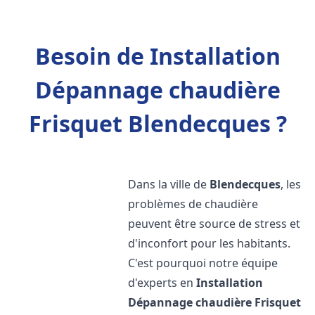
Besoin de Installation
Dépannage chaudière
Frisquet Blendecques ?
Dans la ville de
Blendecques
, les
problèmes de chaudière
peuvent être source de stress et
d'inconfort pour les habitants.
C'est pourquoi notre équipe
d'experts en
Installation
Dépannage chaudière Frisquet