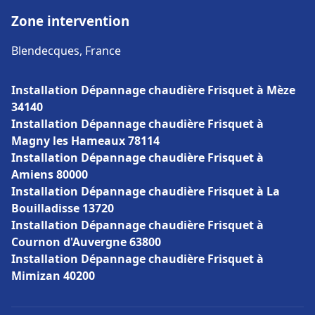
Zone intervention
Blendecques, France
Installation Dépannage chaudière Frisquet à Mèze
34140
Installation Dépannage chaudière Frisquet à
Magny les Hameaux 78114
Installation Dépannage chaudière Frisquet à
Amiens 80000
Installation Dépannage chaudière Frisquet à La
Bouilladisse 13720
Installation Dépannage chaudière Frisquet à
Cournon d'Auvergne 63800
Installation Dépannage chaudière Frisquet à
Mimizan 40200