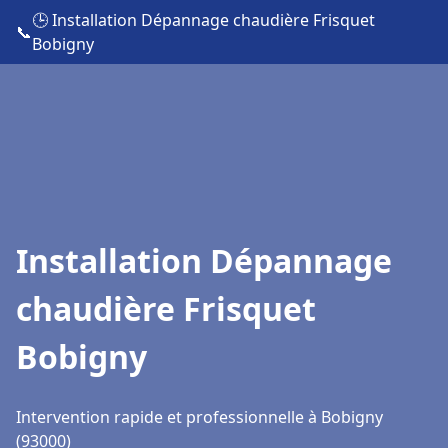
🕒 Installation Dépannage chaudière Frisquet
📞
Bobigny
Installation Dépannage
chaudière Frisquet
Bobigny
Intervention rapide et professionnelle à Bobigny
(93000)