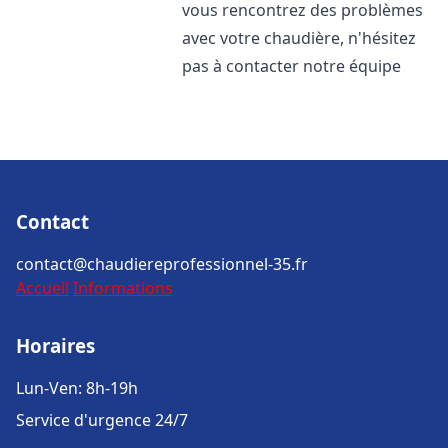
vous rencontrez des problèmes
avec votre chaudière, n'hésitez
pas à contacter notre équipe
Contact
contact@chaudiereprofessionnel-35.fr
Accueil
Informations
Horaires
Lun-Ven: 8h-19h
Service d'urgence 24/7