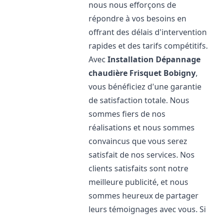
nous nous efforçons de
répondre à vos besoins en
offrant des délais d'intervention
rapides et des tarifs compétitifs.
Avec
Installation Dépannage
chaudière Frisquet
Bobigny
,
vous bénéficiez d'une garantie
de satisfaction totale. Nous
sommes fiers de nos
réalisations et nous sommes
convaincus que vous serez
satisfait de nos services. Nos
clients satisfaits sont notre
meilleure publicité, et nous
sommes heureux de partager
leurs témoignages avec vous. Si