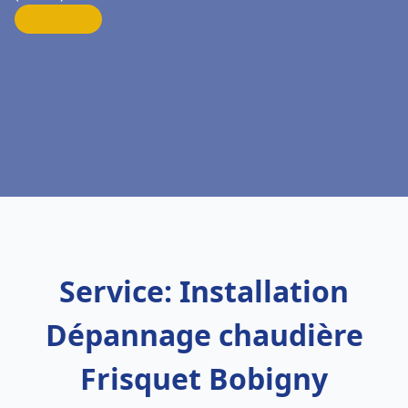
Service: Installation
Dépannage chaudière
Frisquet Bobigny