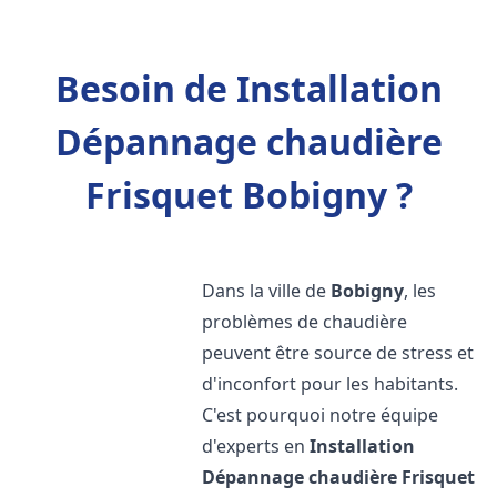
Besoin de Installation
Dépannage chaudière
Frisquet Bobigny ?
Dans la ville de
Bobigny
, les
problèmes de chaudière
peuvent être source de stress et
d'inconfort pour les habitants.
C'est pourquoi notre équipe
d'experts en
Installation
Dépannage chaudière Frisquet