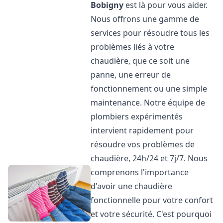
Bobigny
est là pour vous aider.
Nous offrons une gamme de
services pour résoudre tous les
problèmes liés à votre
chaudière, que ce soit une
panne, une erreur de
fonctionnement ou une simple
maintenance. Notre équipe de
plombiers expérimentés
intervient rapidement pour
résoudre vos problèmes de
chaudière, 24h/24 et 7j/7. Nous
comprenons l'importance
d'avoir une chaudière
fonctionnelle pour votre confort
et votre sécurité. C'est pourquoi