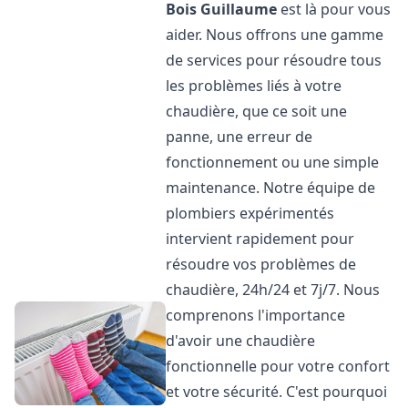
Bois Guillaume
est là pour vous
aider. Nous offrons une gamme
de services pour résoudre tous
les problèmes liés à votre
chaudière, que ce soit une
panne, une erreur de
fonctionnement ou une simple
maintenance. Notre équipe de
plombiers expérimentés
intervient rapidement pour
résoudre vos problèmes de
chaudière, 24h/24 et 7j/7. Nous
comprenons l'importance
d'avoir une chaudière
fonctionnelle pour votre confort
et votre sécurité. C'est pourquoi