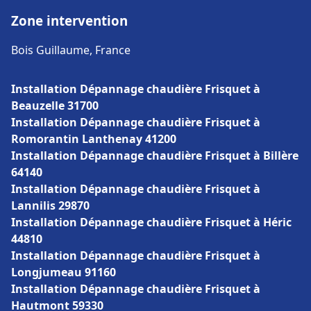
Zone intervention
Bois Guillaume, France
Installation Dépannage chaudière Frisquet à
Beauzelle 31700
Installation Dépannage chaudière Frisquet à
Romorantin Lanthenay 41200
Installation Dépannage chaudière Frisquet à Billère
64140
Installation Dépannage chaudière Frisquet à
Lannilis 29870
Installation Dépannage chaudière Frisquet à Héric
44810
Installation Dépannage chaudière Frisquet à
Longjumeau 91160
Installation Dépannage chaudière Frisquet à
Hautmont 59330