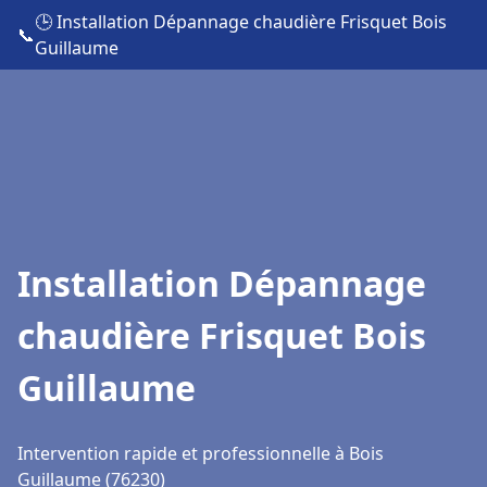
🕒 Installation Dépannage chaudière Frisquet Bois
📞
Guillaume
Installation Dépannage
chaudière Frisquet Bois
Guillaume
Intervention rapide et professionnelle à Bois
Guillaume (76230)