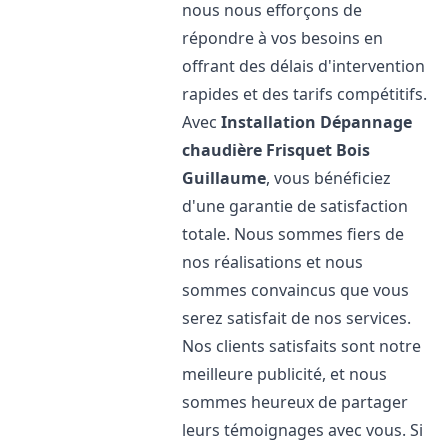
nous nous efforçons de
répondre à vos besoins en
offrant des délais d'intervention
rapides et des tarifs compétitifs.
Avec
Installation Dépannage
chaudière Frisquet
Bois
Guillaume
, vous bénéficiez
d'une garantie de satisfaction
totale. Nous sommes fiers de
nos réalisations et nous
sommes convaincus que vous
serez satisfait de nos services.
Nos clients satisfaits sont notre
meilleure publicité, et nous
sommes heureux de partager
leurs témoignages avec vous. Si