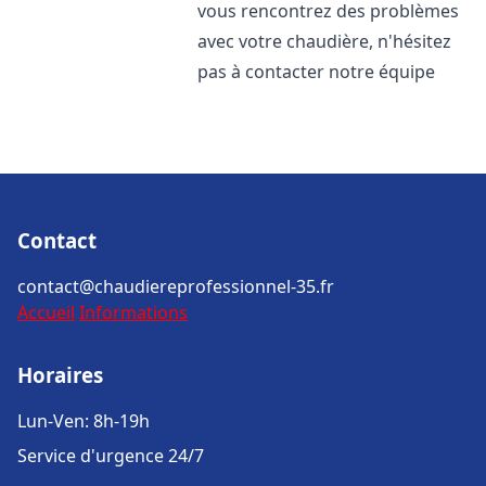
vous rencontrez des problèmes
avec votre chaudière, n'hésitez
pas à contacter notre équipe
Contact
contact@chaudiereprofessionnel-35.fr
Accueil
Informations
Horaires
Lun-Ven: 8h-19h
Service d'urgence 24/7