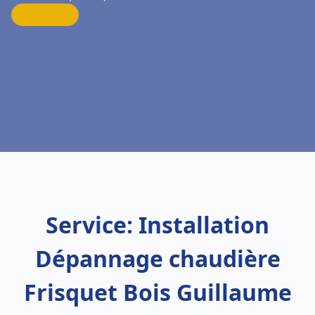
Service: Installation
Dépannage chaudière
Frisquet Bois Guillaume