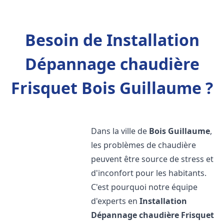
Besoin de Installation
Dépannage chaudière
Frisquet Bois Guillaume ?
Dans la ville de
Bois Guillaume
,
les problèmes de chaudière
peuvent être source de stress et
d'inconfort pour les habitants.
C'est pourquoi notre équipe
d'experts en
Installation
Dépannage chaudière Frisquet