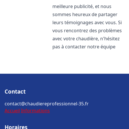
meilleure publicité, et nous
sommes heureux de partager
leurs témoignages avec vous. Si
vous rencontrez des problèmes
avec votre chaudière, n'hésitez
pas à contacter notre équipe
Contact
contact@chaudiereprofessionnel-35.fr
Accueil
Informations
Horaires