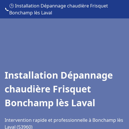
🕒 Installation Dépannage chaudière Frisquet
📞
Bonchamp lès Laval
Installation Dépannage
chaudière Frisquet
Bonchamp lès Laval
Intervention rapide et professionnelle à Bonchamp lès
Laval (53960)