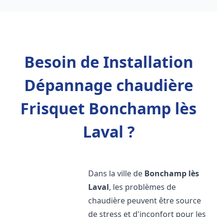
Besoin de Installation
Dépannage chaudière
Frisquet Bonchamp lès
Laval ?
Dans la ville de
Bonchamp lès
Laval
, les problèmes de
chaudière peuvent être source
de stress et d'inconfort pour les