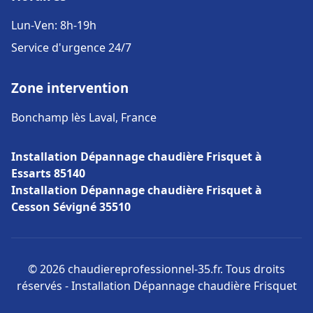
Lun-Ven: 8h-19h
Service d'urgence 24/7
Zone intervention
Bonchamp lès Laval, France
Installation Dépannage chaudière Frisquet à
Essarts 85140
Installation Dépannage chaudière Frisquet à
Cesson Sévigné 35510
© 2026 chaudiereprofessionnel-35.fr. Tous droits
réservés - Installation Dépannage chaudière Frisquet