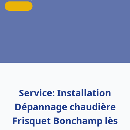
Service: Installation
Dépannage chaudière
Frisquet Bonchamp lès