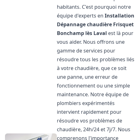
habitants. C'est pourquoi notre
équipe d'experts en
Installation
Dépannage chaudière Frisquet
Bonchamp lès Laval
est là pour
vous aider. Nous offrons une
gamme de services pour
résoudre tous les problèmes liés
à votre chaudière, que ce soit
une panne, une erreur de
fonctionnement ou une simple
maintenance. Notre équipe de
plombiers expérimentés
intervient rapidement pour
résoudre vos problèmes de
chaudière, 24h/24 et 7j/7. Nous
comprenons l'importance