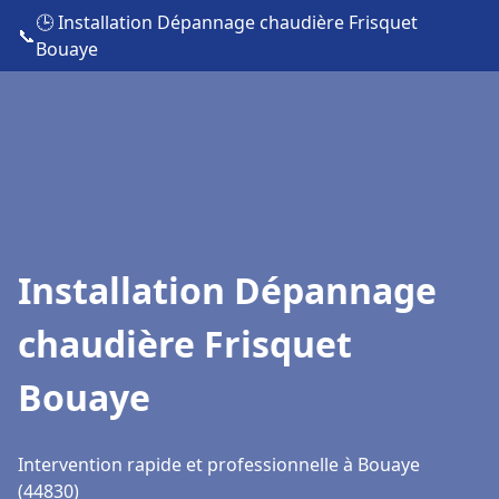
🕒 Installation Dépannage chaudière Frisquet
📞
Bouaye
Installation Dépannage
chaudière Frisquet
Bouaye
Intervention rapide et professionnelle à Bouaye
(44830)