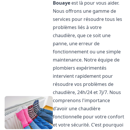
Bouaye
est là pour vous aider.
Nous offrons une gamme de
services pour résoudre tous les
problèmes liés à votre
chaudière, que ce soit une
panne, une erreur de
fonctionnement ou une simple
maintenance. Notre équipe de
plombiers expérimentés
intervient rapidement pour
résoudre vos problèmes de
chaudière, 24h/24 et 7j/7. Nous
comprenons l'importance
d'avoir une chaudière
fonctionnelle pour votre confort
et votre sécurité. C'est pourquoi