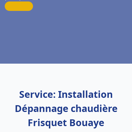
Service: Installation
Dépannage chaudière
Frisquet Bouaye