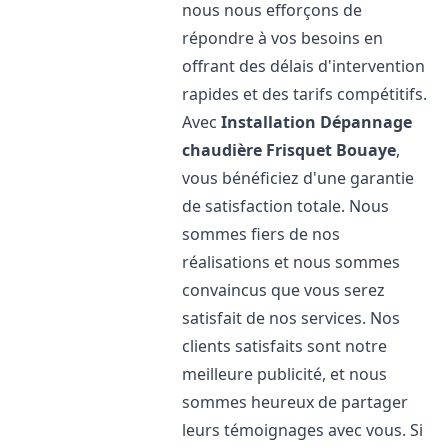
nous nous efforçons de
répondre à vos besoins en
offrant des délais d'intervention
rapides et des tarifs compétitifs.
Avec
Installation Dépannage
chaudière Frisquet
Bouaye
,
vous bénéficiez d'une garantie
de satisfaction totale. Nous
sommes fiers de nos
réalisations et nous sommes
convaincus que vous serez
satisfait de nos services. Nos
clients satisfaits sont notre
meilleure publicité, et nous
sommes heureux de partager
leurs témoignages avec vous. Si