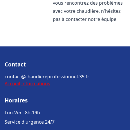
vous rencontrez des problèmes
avec votre chaudière, n'hésitez
pas à contacter notre équipe
Contact
contact@chaudiereprofessionnel-35.fr
Accueil
Informations
Horaires
Lun-Ven: 8h-19h
Service d'urgence 24/7