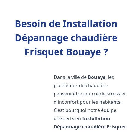
Besoin de Installation
Dépannage chaudière
Frisquet Bouaye ?
Dans la ville de
Bouaye
, les
problèmes de chaudière
peuvent être source de stress et
d'inconfort pour les habitants.
C'est pourquoi notre équipe
d'experts en
Installation
Dépannage chaudière Frisquet