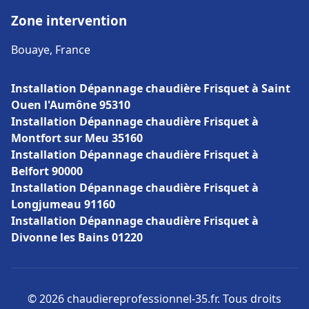
Zone intervention
Bouaye, France
Installation Dépannage chaudière Frisquet à Saint
Ouen l'Aumône 95310
Installation Dépannage chaudière Frisquet à
Montfort sur Meu 35160
Installation Dépannage chaudière Frisquet à
Belfort 90000
Installation Dépannage chaudière Frisquet à
Longjumeau 91160
Installation Dépannage chaudière Frisquet à
Divonne les Bains 01220
© 2026 chaudiereprofessionnel-35.fr. Tous droits