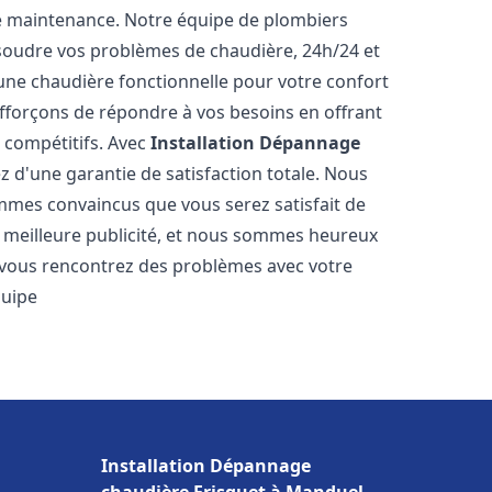
e maintenance. Notre équipe de plombiers
soudre vos problèmes de chaudière, 24h/24 et
une chaudière fonctionnelle pour votre confort
efforçons de répondre à vos besoins en offrant
s compétitifs. Avec
Installation Dépannage
ez d'une garantie de satisfaction totale. Nous
mmes convaincus que vous serez satisfait de
re meilleure publicité, et nous sommes heureux
 vous rencontrez des problèmes avec votre
quipe
Installation Dépannage