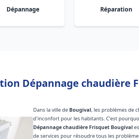
Dépannage
Réparation
ation Dépannage chaudière F
Dans la ville de
Bougival
, les problèmes de c
d'inconfort pour les habitants. C'est pourqu
Dépannage chaudière Frisquet
Bougival
es
de services pour résoudre tous les problèmes