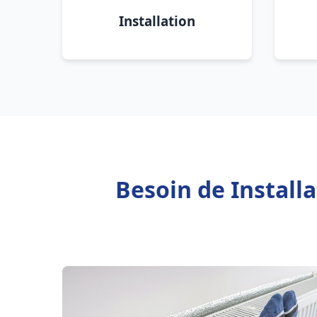
Installation
Besoin de Install