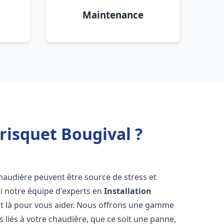
Maintenance
risquet Bougival ?
haudière peuvent être source de stress et
oi notre équipe d'experts en
Installation
t là pour vous aider. Nous offrons une gamme
 liés à votre chaudière, que ce soit une panne,