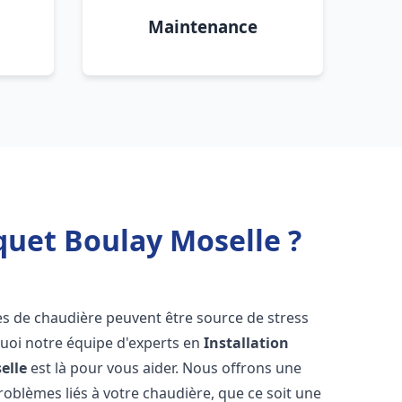
Maintenance
quet Boulay Moselle ?
es de chaudière peuvent être source de stress
quoi notre équipe d'experts en
Installation
elle
est là pour vous aider. Nous offrons une
oblèmes liés à votre chaudière, que ce soit une