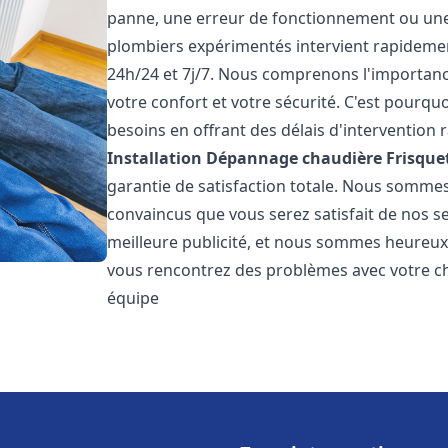
panne, une erreur de fonctionnement ou un
plombiers expérimentés intervient rapideme
24h/24 et 7j/7. Nous comprenons l'importanc
votre confort et votre sécurité. C'est pourq
besoins en offrant des délais d'intervention r
Installation Dépannage chaudière Frisque
garantie de satisfaction totale. Nous somme
convaincus que vous serez satisfait de nos ser
meilleure publicité, et nous sommes heureux
vous rencontrez des problèmes avec votre ch
équipe