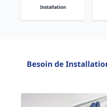
Installation
Besoin de Installati