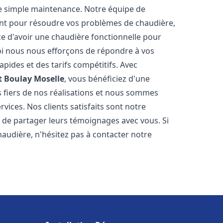
e simple maintenance. Notre équipe de
nt pour résoudre vos problèmes de chaudière,
e d'avoir une chaudière fonctionnelle pour
uoi nous nous efforçons de répondre à vos
apides et des tarifs compétitifs. Avec
t
Boulay Moselle
, vous bénéficiez d'une
s fiers de nos réalisations et nous sommes
vices. Nos clients satisfaits sont notre
 de partager leurs témoignages avec vous. Si
audière, n'hésitez pas à contacter notre