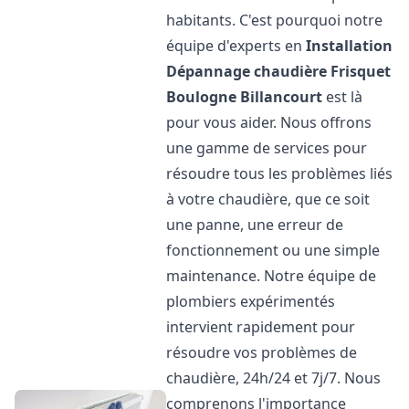
habitants. C'est pourquoi notre
équipe d'experts en
Installation
Dépannage chaudière Frisquet
Boulogne Billancourt
est là
pour vous aider. Nous offrons
une gamme de services pour
résoudre tous les problèmes liés
à votre chaudière, que ce soit
une panne, une erreur de
fonctionnement ou une simple
maintenance. Notre équipe de
plombiers expérimentés
intervient rapidement pour
résoudre vos problèmes de
chaudière, 24h/24 et 7j/7. Nous
comprenons l'importance