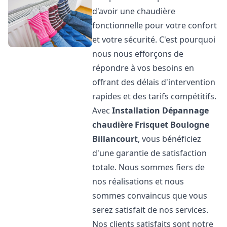
d'avoir une chaudière
fonctionnelle pour votre confort
et votre sécurité. C'est pourquoi
nous nous efforçons de
répondre à vos besoins en
offrant des délais d'intervention
rapides et des tarifs compétitifs.
Avec
Installation Dépannage
chaudière Frisquet
Boulogne
Billancourt
, vous bénéficiez
d'une garantie de satisfaction
totale. Nous sommes fiers de
nos réalisations et nous
sommes convaincus que vous
serez satisfait de nos services.
Nos clients satisfaits sont notre