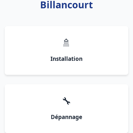
Billancourt
🚿
Installation
🔧
Dépannage