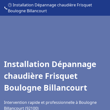
🕒 Installation Dépannage chaudière Frisquet
📞
Boulogne Billancourt
Installation Dépannage
chaudière Frisquet
Boulogne Billancourt
Intervention rapide et professionnelle à Boulogne
Billancourt (92100)