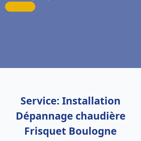
Service: Installation
Dépannage chaudière
Frisquet Boulogne