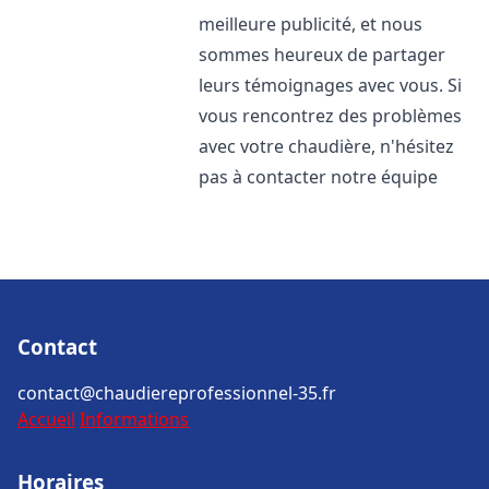
meilleure publicité, et nous
sommes heureux de partager
leurs témoignages avec vous. Si
vous rencontrez des problèmes
avec votre chaudière, n'hésitez
pas à contacter notre équipe
Contact
contact@chaudiereprofessionnel-35.fr
Accueil
Informations
Horaires