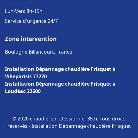
Lun-Ven: 8h-19h
Service d'urgence 24/7
Zone intervention
Boulogne Billancourt, France
Installation Dépannage chaudière Frisquet à
Villeparisis 77270
Installation Dépannage chaudière Frisquet à
Loudéac 22600
© 2026 chaudiereprofessionnel-35.fr. Tous droits
réservés - Installation Dépannage chaudière Frisquet