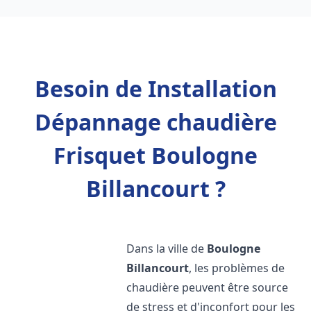
Besoin de Installation
Dépannage chaudière
Frisquet Boulogne
Billancourt ?
Dans la ville de
Boulogne
Billancourt
, les problèmes de
chaudière peuvent être source
de stress et d'inconfort pour les