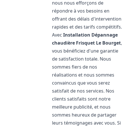
nous nous efforçons de
répondre à vos besoins en
offrant des délais d'intervention
rapides et des tarifs compétitifs.
Avec
Installation Dépannage
chaudière Frisquet
Le Bourget
,
vous bénéficiez d'une garantie
de satisfaction totale. Nous
sommes fiers de nos
réalisations et nous sommes
convaincus que vous serez
satisfait de nos services. Nos
clients satisfaits sont notre
meilleure publicité, et nous
sommes heureux de partager
leurs témoignages avec vous. Si