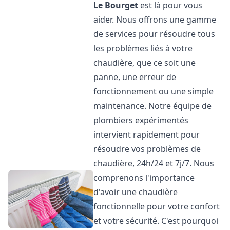
Le Bourget
est là pour vous
aider. Nous offrons une gamme
de services pour résoudre tous
les problèmes liés à votre
chaudière, que ce soit une
panne, une erreur de
fonctionnement ou une simple
maintenance. Notre équipe de
plombiers expérimentés
intervient rapidement pour
résoudre vos problèmes de
chaudière, 24h/24 et 7j/7. Nous
comprenons l'importance
d'avoir une chaudière
fonctionnelle pour votre confort
et votre sécurité. C'est pourquoi