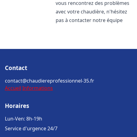
vous rencontrez des problèmes
avec votre chaudière, n'hésitez
pas à contacter notre équipe
Contact
contact@chaudiereprofessionnel-35.fr
Accueil
Informations
Horaires
Lun-Ven: 8h-19h
Service d'urgence 24/7