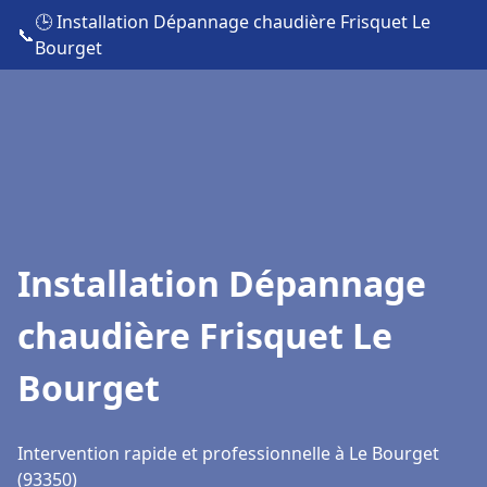
🕒 Installation Dépannage chaudière Frisquet Le
📞
Bourget
Installation Dépannage
chaudière Frisquet Le
Bourget
Intervention rapide et professionnelle à Le Bourget
(93350)