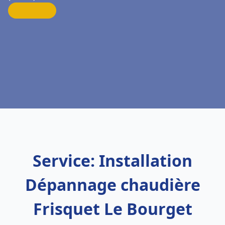
Service: Installation
Dépannage chaudière
Frisquet Le Bourget