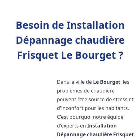
Besoin de Installation
Dépannage chaudière
Frisquet Le Bourget ?
Dans la ville de
Le Bourget
, les
problèmes de chaudière
peuvent être source de stress et
d'inconfort pour les habitants.
C'est pourquoi notre équipe
d'experts en
Installation
Dépannage chaudière Frisquet