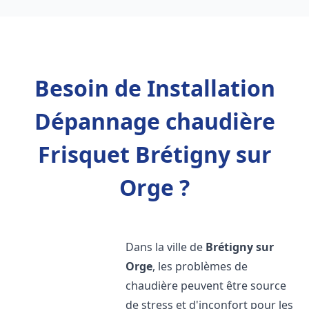
Besoin de Installation
Dépannage chaudière
Frisquet Brétigny sur
Orge ?
Dans la ville de
Brétigny sur
Orge
, les problèmes de
chaudière peuvent être source
de stress et d'inconfort pour les