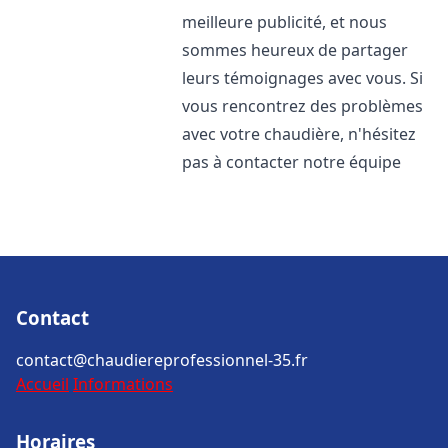
meilleure publicité, et nous
sommes heureux de partager
leurs témoignages avec vous. Si
vous rencontrez des problèmes
avec votre chaudière, n'hésitez
pas à contacter notre équipe
Contact
contact@chaudiereprofessionnel-35.fr
Accueil
Informations
Horaires