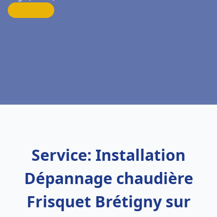
Service: Installation
Dépannage chaudière
Frisquet Brétigny sur