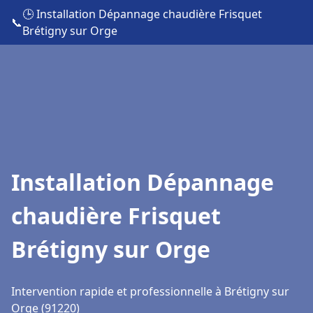
🕒 Installation Dépannage chaudière Frisquet
📞
Brétigny sur Orge
Installation Dépannage
chaudière Frisquet
Brétigny sur Orge
Intervention rapide et professionnelle à Brétigny sur
Orge (91220)