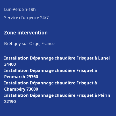
Lun-Ven: 8h-19h
Service d'urgence 24/7
Zone intervention
Brétigny sur Orge, France
Installation Dépannage chaudière Frisquet à Lunel
34400
Installation Dépannage chaudière Frisquet à
Penmarch 29760
Installation Dépannage chaudière Frisquet à
Chambéry 73000
Installation Dépannage chaudière Frisquet à Plérin
22190