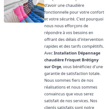
d'avoir une chaudière
fonctionnelle pour votre confort
et votre sécurité. C'est pourquoi
nous nous efforçons de
répondre à vos besoins en
offrant des délais d'intervention
rapides et des tarifs compétitifs.
Avec
Installation Dépannage
chaudière Frisquet
Brétigny
sur Orge
, vous bénéficiez d'une
garantie de satisfaction totale.
Nous sommes fiers de nos
réalisations et nous sommes
convaincus que vous serez
satisfait de nos services. Nos
clients satisfaits sont notre