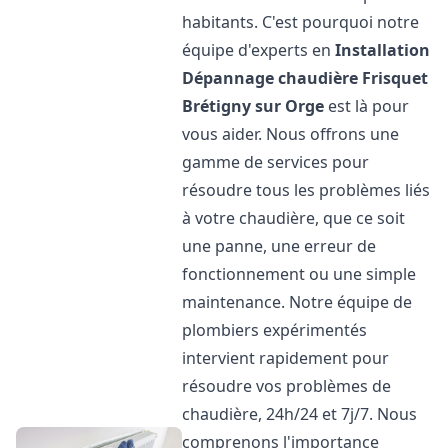
habitants. C'est pourquoi notre
équipe d'experts en
Installation
Dépannage chaudière Frisquet
Brétigny sur Orge
est là pour
vous aider. Nous offrons une
gamme de services pour
résoudre tous les problèmes liés
à votre chaudière, que ce soit
une panne, une erreur de
fonctionnement ou une simple
maintenance. Notre équipe de
plombiers expérimentés
intervient rapidement pour
résoudre vos problèmes de
chaudière, 24h/24 et 7j/7. Nous
comprenons l'importance